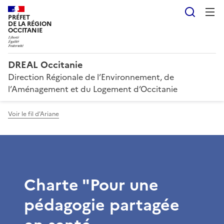
Reche
PRÉFET
DE LA RÉGION
OCCITANIE
DREAL Occitanie
Direction Régionale de l’Environnement, de
l’Aménagement et du Logement d’Occitanie
Voir le fil d'Ariane
Charte "Pour une
pédagogie partagée