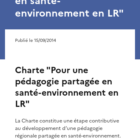
en santé-
environnement en LR"
Publié le 15/09/2014
Charte "Pour une
pédagogie partagée en
santé-environnement en
LR"
La Charte constitue une étape contributive
au développement d’une pédagogie
régionale partagée en santé-environnement.