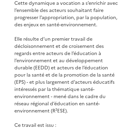
Cette dynamique a vocation a s’enrichir avec
l’ensemble des acteurs souhaitant faire
progresser l’appropriation, par la population,
des enjeux en santé-environnement.
Elle résulte d’un premier travail de
décloisonnement et de croisement des
regards entre acteurs de l’éducation à
l’environnement et au développement
durable (EEDD) et acteurs de l’éducation
pour la santé et de la promotion de la santé
(EPS) - et plus largement d’acteurs éducatifs
intéressés par la thématique santé-
environnement - mené dans le cadre du
réseau régional d’éducation en santé-
environnement (R²ESE).
Ce travail est issu :