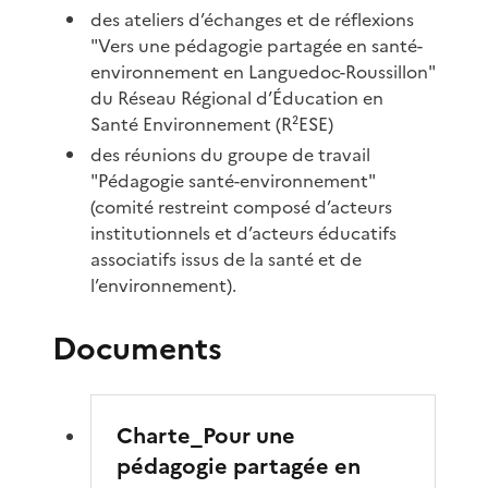
des ateliers d’échanges et de réflexions
"Vers une pédagogie partagée en santé-
environnement en Languedoc-Roussillon"
du Réseau Régional d’Éducation en
Santé Environnement (R²ESE)
des réunions du groupe de travail
"Pédagogie santé-environnement"
(comité restreint composé d’acteurs
institutionnels et d’acteurs éducatifs
associatifs issus de la santé et de
l’environnement).
Documents
Charte_Pour une
pédagogie partagée en