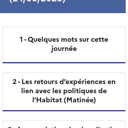
1 - Quelques mots sur cette
journée
2 - Les retours d’expériences en
lien avec les politiques de
l’Habitat (Matinée)