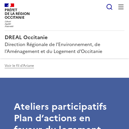
Reche
PRÉFET
DE LA RÉGION
OCCITANIE
DREAL Occitanie
Direction Régionale de l’Environnement, de
l’Aménagement et du Logement d’Occitanie
Voir le fil d'Ariane
Ateliers participatifs
Plan d’actions en