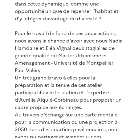
dans cette dynamique, comme une
opportunité unique de repenser l’habitat et
d’y intégrer davantage de diversité ?
Pour le travail de fond de ces deux actions,
nous avons la chance d’avoir avec nous Nadia
Hamdane et Eléa Vignal deux stagiaires de
grande qualité du Master Urbanisme et
Aménagement - Université de Montpellier
Paul Valéry.
Un très grand bravo à elles pour la
préparation et la tenue de cet atelier
participatif avec le soutien et l’expertise
d’Aurélie Alquié-Corbineau pour proposer un
cadre propice aux échanges.
Au travers d’échange sur une carte mentale
pour la communication ou une projection à
2050 dans des quartiers pavillonnaires, nous
avons pu partager et avancer sur ces