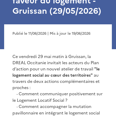
faveur du logement -
Gruissan (29/05/2026)
Publié le 11/06/2026
| Mis à jour le 19/06/2026
Ce vendredi 29 mai matin à Gruissan, la
DREAL Occitanie invitait les acteurs du Plan
d’action pour un nouvel atelier de travail
"le
logement social au cœur des territoires"
au
travers de deux actions complémentaires et
proches :
Comment communiquer positivement sur
-
le Logement Locatif Social ?
Comment accompagner la mutation
-
pavillonnaire en intégrant le logement social