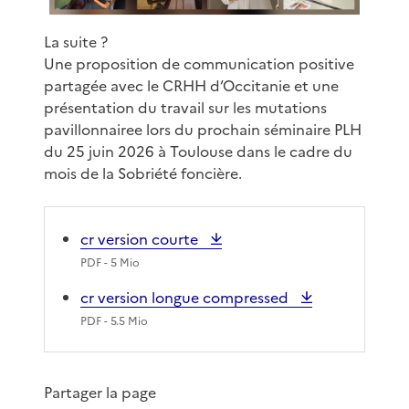
La suite ?
Une proposition de communication positive
partagée avec le CRHH d’Occitanie et une
présentation du travail sur les mutations
pavillonnairee lors du prochain séminaire PLH
du 25 juin 2026 à Toulouse dans le cadre du
mois de la Sobriété foncière.
cr version courte
PDF
- 5 Mio
cr version longue compressed
PDF
- 5.5 Mio
Partager la page