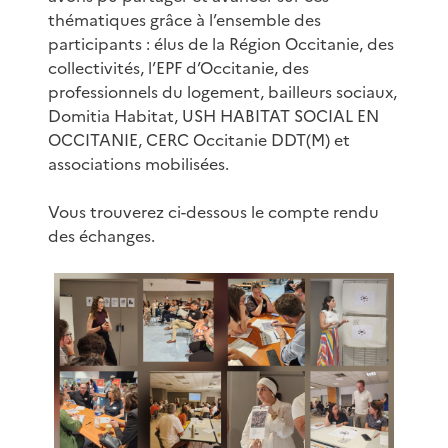
thématiques grâce à l’ensemble des
participants : élus de la Région Occitanie, des
collectivités, l’EPF d’Occitanie, des
professionnels du logement, bailleurs sociaux,
Domitia Habitat, USH HABITAT SOCIAL EN
OCCITANIE, CERC Occitanie DDT(M) et
associations mobilisées.
Vous trouverez ci-dessous le compte rendu
des échanges.