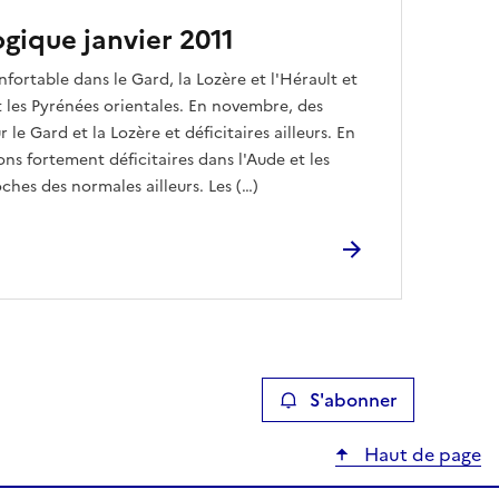
ogique janvier 2011
fortable dans le Gard, la Lozère et l'Hérault et
et les Pyrénées orientales. En novembre, des
 le Gard et la Lozère et déficitaires ailleurs. En
ns fortement déficitaires dans l'Aude et les
ches des normales ailleurs. Les (…)
S'abonner
Haut de page