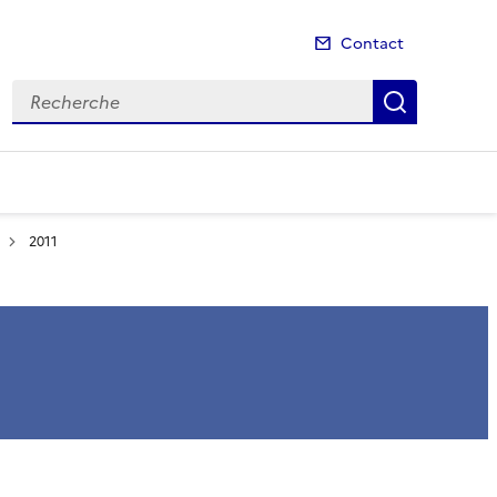
Contact
Recherche
Recherch
2011