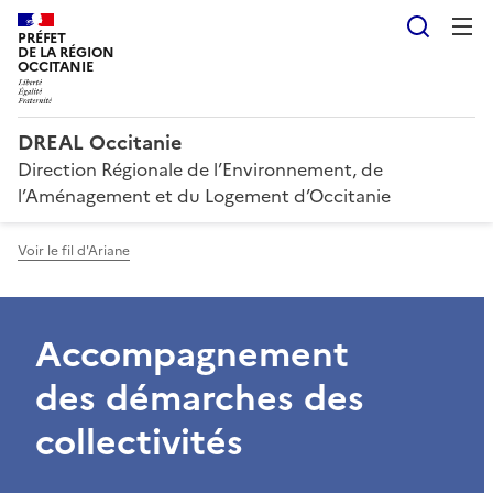
Reche
PRÉFET
DE LA RÉGION
OCCITANIE
DREAL Occitanie
Direction Régionale de l’Environnement, de
l’Aménagement et du Logement d’Occitanie
Voir le fil d'Ariane
Accompagnement
des démarches des
collectivités