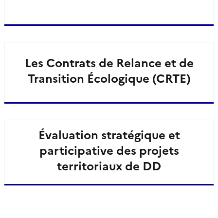
Les Contrats de Relance et de
Transition Écologique (CRTE)
Évaluation stratégique et
participative des projets
territoriaux de DD