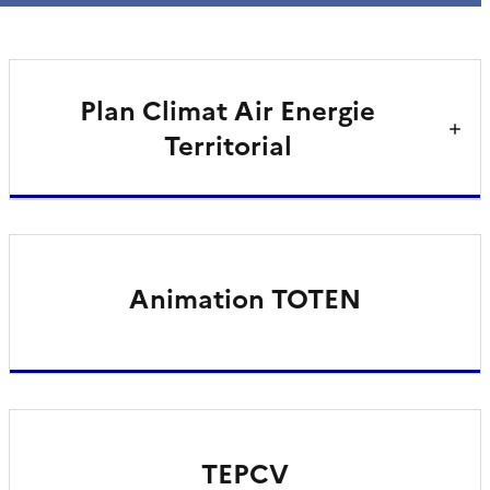
Plan Climat Air Energie
Territorial
Animation TOTEN
TEPCV