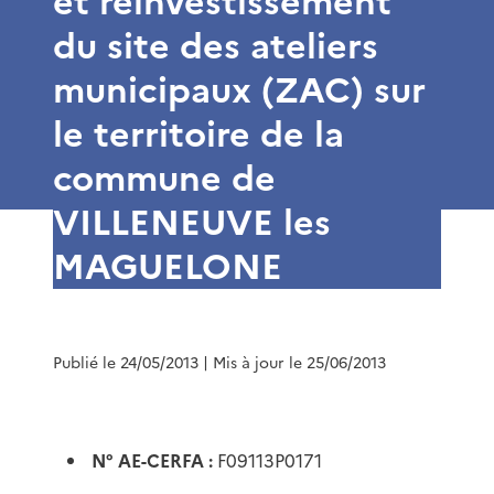
et réinvestissement
du site des ateliers
municipaux (ZAC) sur
le territoire de la
commune de
VILLENEUVE les
MAGUELONE
Publié le 24/05/2013
| Mis à jour le 25/06/2013
N° AE-CERFA :
F09113P0171