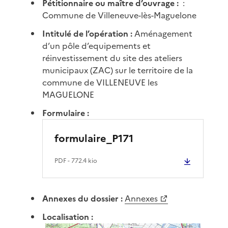
Pétitionnaire ou maître d’ouvrage :
:
Commune de Villeneuve-lès-Maguelone
Intitulé de l’opération :
Aménagement
d’un pôle d’equipements et
réinvestissement du site des ateliers
municipaux (ZAC) sur le territoire de la
commune de VILLENEUVE les
MAGUELONE
Formulaire :
formulaire_P171
PDF
- 772.4 kio
Annexes du dossier :
Annexes
Localisation :