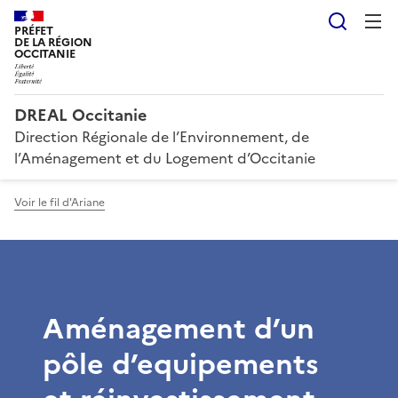
Reche
PRÉFET
DE LA RÉGION
OCCITANIE
DREAL Occitanie
Direction Régionale de l’Environnement, de
l’Aménagement et du Logement d’Occitanie
Voir le fil d'Ariane
Aménagement d’un
pôle d’equipements