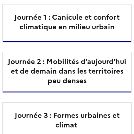
Journée 1 : Canicule et confort
climatique en milieu urbain
Journée 2 : Mobilités d’aujourd’hui
et de demain dans les territoires
peu denses
Journée 3 : Formes urbaines et
climat