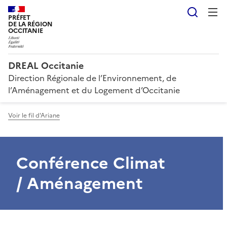
Reche
PRÉFET
DE LA RÉGION
OCCITANIE
DREAL Occitanie
Direction Régionale de l’Environnement, de
l’Aménagement et du Logement d’Occitanie
Voir le fil d'Ariane
Conférence Climat
/ Aménagement