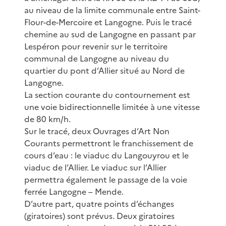
au niveau de la limite communale entre Saint-
Flour-de-Mercoire et Langogne. Puis le tracé
chemine au sud de Langogne en passant par
Lespéron pour revenir sur le territoire
communal de Langogne au niveau du
quartier du pont d’Allier situé au Nord de
Langogne.
La section courante du contournement est
une voie bidirectionnelle limitée à une vitesse
de 80 km/h.
Sur le tracé, deux Ouvrages d’Art Non
Courants permettront le franchissement de
cours d’eau : le viaduc du Langouyrou et le
viaduc de l’Allier. Le viaduc sur l’Allier
permettra également le passage de la voie
ferrée Langogne – Mende.
D’autre part, quatre points d’échanges
(giratoires) sont prévus. Deux giratoires