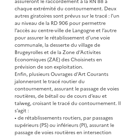
assureront le raccordement à la RN 88 à
chaque extrémité du contournement. Deux
autres giratoires sont prévus sur le tracé : l’un
au niveau de la RD 906 pour permettre
l’accès au centre-ville de Langogne et l’autre
pour assurer le rétablissement d’une voie
communale, la desserte du village de
Brugeyrolles et de la Zone d’Activites
Economiques (ZAE) des Choisinets en
prévision de son exploitation.
Enfin, plusieurs Ouvrages d’Art Courants
jalonneront le tracé routier du
contournement, assurant le passage de voies
routières, de bétail ou de cours d’eau et
talweg, croisant le tracé du contournement. Il
s’agit :
• de rétablissements routiers, par passages
supérieurs (PS) ou inférieurs (PI), assurant le
passage de voies routières en intersection