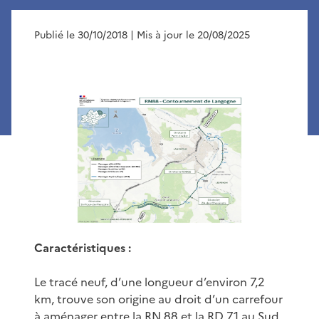
Publié le 30/10/2018
| Mis à jour le 20/08/2025
Caractéristiques :
Le tracé neuf, d’une longueur d’environ 7,2
km, trouve son origine au droit d’un carrefour
à aménager entre la RN 88 et la RD 71 au Sud,