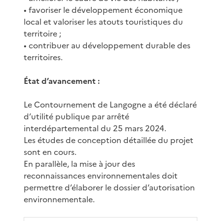
• favoriser le développement économique
local et valoriser les atouts touristiques du
territoire ;
• contribuer au développement durable des
territoires.
État d’avancement :
Le Contournement de Langogne a été déclaré
d’utilité publique par arrêté
interdépartemental du 25 mars 2024.
Les études de conception détaillée du projet
sont en cours.
En parallèle, la mise à jour des
reconnaissances environnementales doit
permettre d’élaborer le dossier d’autorisation
environnementale.