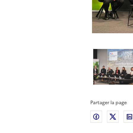
Partager la page
Partager sur
Partag