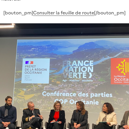
[bouton_pm]
Consulter la feuille de route
[/bouton_pm]