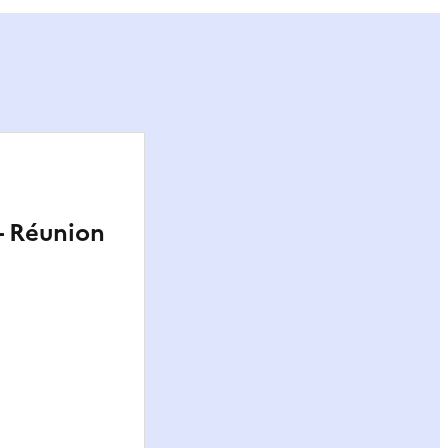
- Réunion