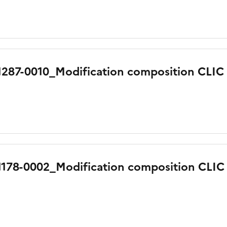
1287-0010_Modification composition CLIC 
1178-0002_Modification composition CLIC 