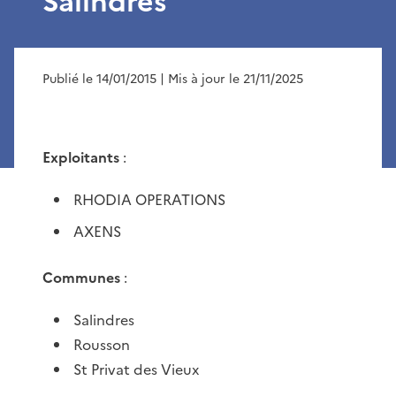
Salindres
Publié le 14/01/2015
| Mis à jour le 21/11/2025
Exploitants
:
RHODIA OPERATIONS
AXENS
Communes
:
Salindres
Rousson
St Privat des Vieux