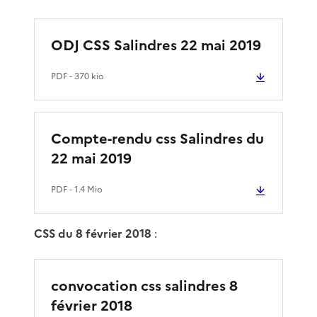
ODJ CSS Salindres 22 mai 2019
PDF
- 370 kio
Compte-rendu css Salindres du
22 mai 2019
PDF
- 1.4 Mio
CSS du 8 février 2018
:
convocation css salindres 8
février 2018