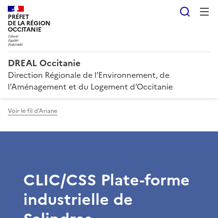
Reche
PRÉFET
DE LA RÉGION
OCCITANIE
DREAL Occitanie
Direction Régionale de l’Environnement, de
l’Aménagement et du Logement d’Occitanie
Voir le fil d'Ariane
CLIC/CSS Plate-forme
industrielle de