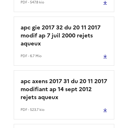
PDF
- 547.8 kio
apc gie 2017 32 du 20 11 2017
modif ap 7 juil 2000 rejets
aqueux
PDF
- 6.7 Mio
apc axens 2017 31 du 20 11 2017
modifiant ap 14 sept 2012
rejets aqueux
PDF
- 523.7 kio