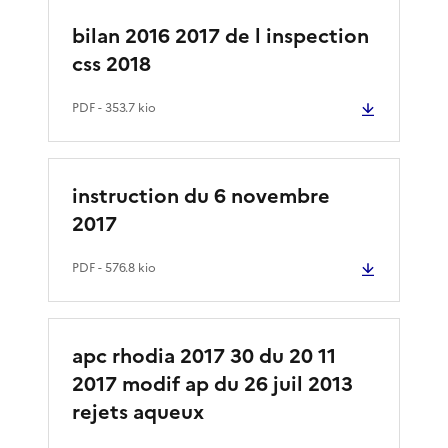
bilan 2016 2017 de l inspection
css 2018
PDF
- 353.7 kio
instruction du 6 novembre
2017
PDF
- 576.8 kio
apc rhodia 2017 30 du 20 11
2017 modif ap du 26 juil 2013
rejets aqueux