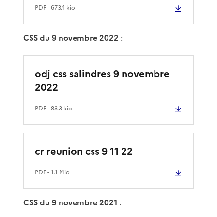
PDF
- 673.4 kio
CSS du 9 novembre 2022
:
odj css salindres 9 novembre
2022
PDF
- 83.3 kio
cr reunion css 9 11 22
PDF
- 1.1 Mio
CSS du 9 novembre 2021
: