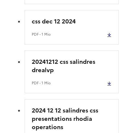
css dec 12 2024
PDF
- 1 Mio
20241212 css salindres
drealvp
PDF
- 1 Mio
2024 12 12 salindres css
presentations rhodia
operations