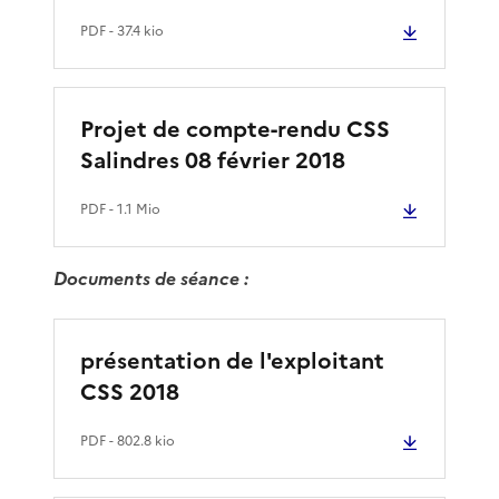
PDF
- 37.4 kio
Projet de compte-rendu CSS
Salindres 08 février 2018
PDF
- 1.1 Mio
Documents de séance :
présentation de l'exploitant
CSS 2018
PDF
- 802.8 kio