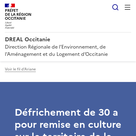
Reche
PRÉFET
DE LA RÉGION
OCCITANIE
DREAL Occitanie
Direction Régionale de l’Environnement, de
l’Aménagement et du Logement d’Occitanie
Voir le fil d'Ariane
Défrichement de 30 a
pour remise en culture