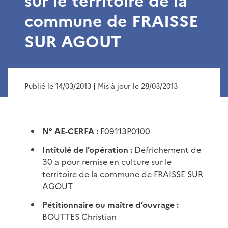
sur le territoire de la
commune de FRAISSE
SUR AGOUT
Publié le 14/03/2013
| Mis à jour le 28/03/2013
N° AE-CERFA :
F09113P0100
Intitulé de l’opération :
Défrichement de
30 a pour remise en culture sur le
territoire de la commune de FRAISSE SUR
AGOUT
Pétitionnaire ou maître d’ouvrage :
BOUTTES Christian