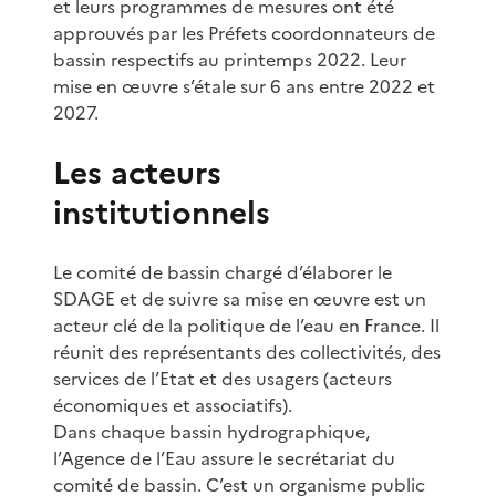
et leurs programmes de mesures ont été
approuvés par les Préfets coordonnateurs de
bassin respectifs au printemps 2022. Leur
mise en œuvre s’étale sur 6 ans entre 2022 et
2027.
Les acteurs
institutionnels
Le comité de bassin chargé d’élaborer le
SDAGE et de suivre sa mise en œuvre est un
acteur clé de la politique de l’eau en France. Il
réunit des représentants des collectivités, des
services de l’Etat et des usagers (acteurs
économiques et associatifs).
Dans chaque bassin hydrographique,
l’Agence de l’Eau assure le secrétariat du
comité de bassin. C’est un organisme public