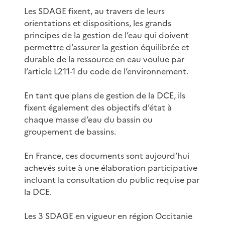
Les SDAGE fixent, au travers de leurs
orientations et dispositions, les grands
principes de la gestion de l’eau qui doivent
permettre d’assurer la gestion équilibrée et
durable de la ressource en eau voulue par
l’article L211-1 du code de l’environnement.
En tant que plans de gestion de la DCE, ils
fixent également des objectifs d’état à
chaque masse d’eau du bassin ou
groupement de bassins.
En France, ces documents sont aujourd’hui
achevés suite à une élaboration participative
incluant la consultation du public requise par
la DCE.
Les 3 SDAGE en vigueur en région Occitanie