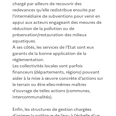
chargé par ailleurs de recouvrir des
redevances qu’elle redistribue ensuite par
l’intermédiaire de subventions pour venir en
appui aux acteurs engageant des mesures de
réduction de la pollution ou de
préservation/restauration des milieux
aquatiques.
A ses côtés, les services de l’Etat sont eux
garants de la bonne application de la
réglementation.
Les collectivités locales sont parfois
financeurs (départements, régions) pouvant
aider à la mise à œuvre concrète d’actions sur
le terrain ou être elles-mêmes maîtres
d’ouvrage de telles actions (communes,
intercommunalités).
Enfin, les structures de gestion chargées
d’animer la politique de l’eau à l’échelle d’un