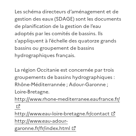
Les schéma directeurs d’aménagement et de
gestion des eaux (SDAGE) sont les documents
de planification de la gestion de l’eau
adoptés par les comités de bassins. Ils
s’appliquent à l’échelle des quatorze grands
bassins ou groupement de bassins
hydrographiques français.
La région Occitanie est concernée par trois
groupements de bassins hydrographiques :
Rhône-Méditerrannée ; Adour-Garonne ;
Loire-Bretagne.
http://www.rhone-mediterranee.eaufrance.fr/
http://www.eau-loire-bretagne.fr/contact
http://www.eau-adour-
garonne.fr/fr/index.html