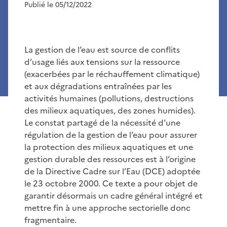
Publié le 05/12/2022
La gestion de l’eau est source de conflits
d’usage liés aux tensions sur la ressource
(exacerbées par le réchauffement climatique)
et aux dégradations entraînées par les
activités humaines (pollutions, destructions
des milieux aquatiques, des zones humides).
Le constat partagé de la nécessité d’une
régulation de la gestion de l’eau pour assurer
la protection des milieux aquatiques et une
gestion durable des ressources est à l’origine
de la Directive Cadre sur l’Eau (DCE) adoptée
le 23 octobre 2000. Ce texte a pour objet de
garantir désormais un cadre général intégré et
mettre fin à une approche sectorielle donc
fragmentaire.