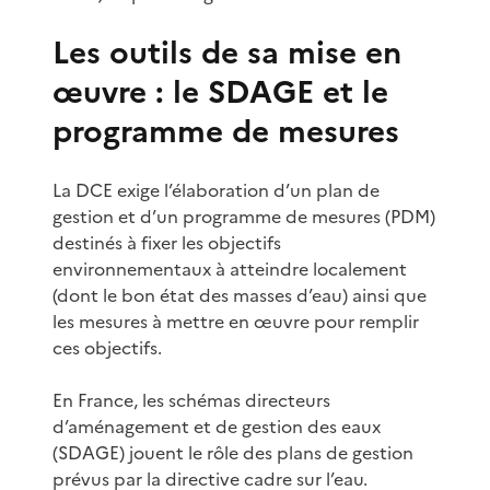
Les outils de sa mise en
œuvre : le SDAGE et le
programme de mesures
La DCE exige l’élaboration d’un plan de
gestion et d’un programme de mesures (PDM)
destinés à fixer les objectifs
environnementaux à atteindre localement
(dont le bon état des masses d’eau) ainsi que
les mesures à mettre en œuvre pour remplir
ces objectifs.
En France, les schémas directeurs
d’aménagement et de gestion des eaux
(SDAGE) jouent le rôle des plans de gestion
prévus par la directive cadre sur l’eau.