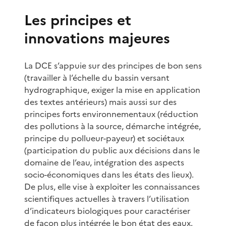
Les principes et
innovations majeures
La DCE s’appuie sur des principes de bon sens
(travailler à l’échelle du bassin versant
hydrographique, exiger la mise en application
des textes antérieurs) mais aussi sur des
principes forts environnementaux (réduction
des pollutions à la source, démarche intégrée,
principe du pollueur-payeur) et sociétaux
(participation du public aux décisions dans le
domaine de l’eau, intégration des aspects
socio-économiques dans les états des lieux).
De plus, elle vise à exploiter les connaissances
scientifiques actuelles à travers l’utilisation
d’indicateurs biologiques pour caractériser
de façon plus intégrée le bon état des eaux.