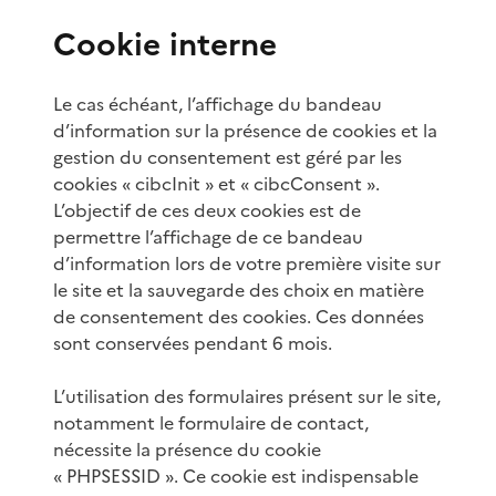
Cookie interne
Le cas échéant, l’affichage du bandeau
d’information sur la présence de cookies et la
gestion du consentement est géré par les
cookies « cibcInit » et « cibcConsent ».
L’objectif de ces deux cookies est de
permettre l’affichage de ce bandeau
d’information lors de votre première visite sur
le site et la sauvegarde des choix en matière
de consentement des cookies. Ces données
sont conservées pendant 6 mois.
L’utilisation des formulaires présent sur le site,
notamment le formulaire de contact,
nécessite la présence du cookie
« PHPSESSID ». Ce cookie est indispensable