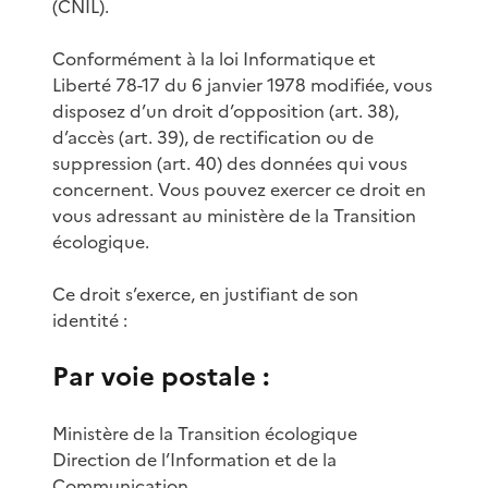
(CNIL).
Conformément à la loi Informatique et
Liberté 78-17 du 6 janvier 1978 modifiée, vous
disposez d’un droit d’opposition (art. 38),
d’accès (art. 39), de rectification ou de
suppression (art. 40) des données qui vous
concernent. Vous pouvez exercer ce droit en
vous adressant au ministère de la Transition
écologique.
Ce droit s’exerce, en justifiant de son
identité :
Par voie postale :
Ministère de la Transition écologique
Direction de l’Information et de la
Communication