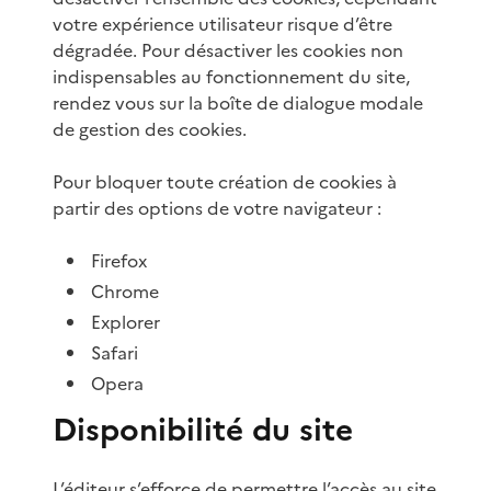
votre expérience utilisateur risque d’être
dégradée. Pour désactiver les cookies non
indispensables au fonctionnement du site,
rendez vous sur la boîte de dialogue modale
de gestion des cookies.
Pour bloquer toute création de cookies à
partir des options de votre navigateur :
Firefox
Chrome
Explorer
Safari
Opera
Disponibilité du site
L’éditeur s’efforce de permettre l’accès au site