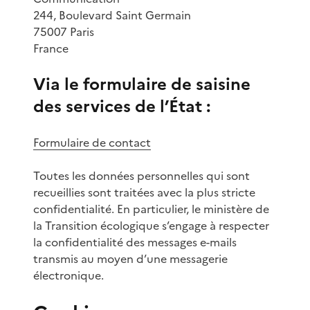
244, Boulevard Saint Germain
75007 Paris
France
Via le formulaire de saisine
des services de l’État :
Formulaire de contact
Toutes les données personnelles qui sont
recueillies sont traitées avec la plus stricte
confidentialité. En particulier, le ministère de
la Transition écologique s’engage à respecter
la confidentialité des messages e-mails
transmis au moyen d’une messagerie
électronique.