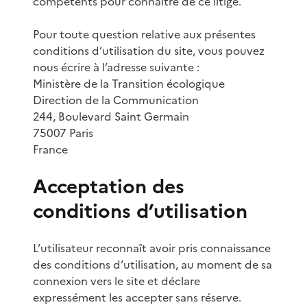
compétents pour connaître de ce litige.
Pour toute question relative aux présentes
conditions d’utilisation du site, vous pouvez
nous écrire à l’adresse suivante :
Ministère de la Transition écologique
Direction de la Communication
244, Boulevard Saint Germain
75007 Paris
France
Acceptation des
conditions d’utilisation
L’utilisateur reconnaît avoir pris connaissance
des conditions d’utilisation, au moment de sa
connexion vers le site et déclare
expressément les accepter sans réserve.