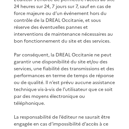
24 heures sur 24, 7 jours sur 7, sauf en cas de
force majeure ou d’un événement hors du
contrôle de la DREAL Occitanie, et sous
réserve des éventuelles pannes et
interventions de maintenance nécessaires au
bon fonctionnement du site et des services.
Par conséquent, la DREAL Occitanie ne peut
garantir une disponibilité du site et/ou des
services, une fiabilité des transmissions et des
performances en terme de temps de réponse
ou de qualité. Il n’est prévu aucune assistance
technique vis-à-vis de l’utilisateur que ce soit
par des moyens électronique ou
téléphonique.
La responsabilité de l’éditeur ne saurait être
engagée en cas d’impossibilité d’accès à ce