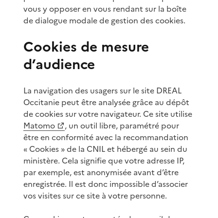
vous y opposer en vous rendant sur la boîte
de dialogue modale de gestion des cookies.
Cookies de mesure
d’audience
La navigation des usagers sur le site DREAL
Occitanie peut être analysée grâce au dépôt
de cookies sur votre navigateur. Ce site utilise
Matomo
, un outil libre, paramétré pour
être en conformité avec la recommandation
« Cookies » de la CNIL et hébergé au sein du
ministère. Cela signifie que votre adresse IP,
par exemple, est anonymisée avant d’être
enregistrée. Il est donc impossible d’associer
vos visites sur ce site à votre personne.