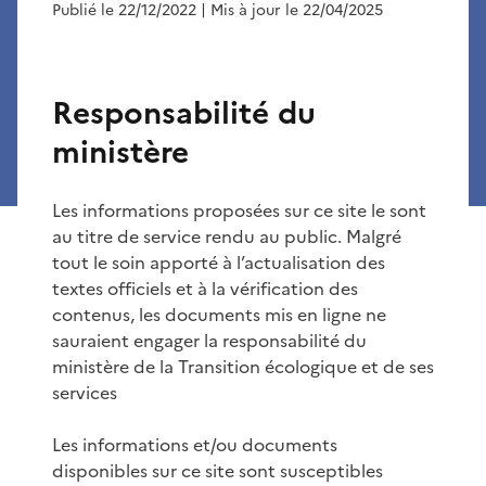
Publié le 22/12/2022
| Mis à jour le 22/04/2025
Responsabilité du
ministère
Les informations proposées sur ce site le sont
au titre de service rendu au public. Malgré
tout le soin apporté à l’actualisation des
textes officiels et à la vérification des
contenus, les documents mis en ligne ne
sauraient engager la responsabilité du
ministère de la Transition écologique et de ses
services
Les informations et/ou documents
disponibles sur ce site sont susceptibles