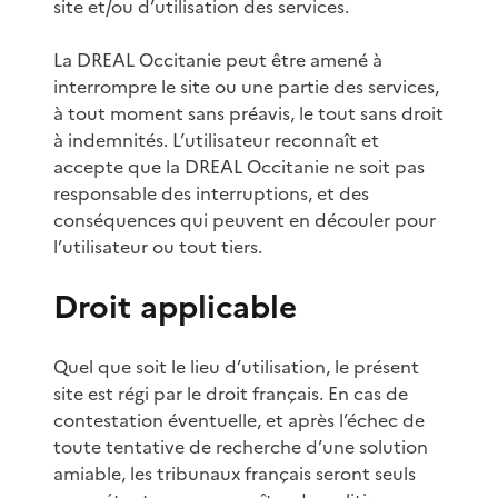
site et/ou d’utilisation des services.
La DREAL Occitanie peut être amené à
interrompre le site ou une partie des services,
à tout moment sans préavis, le tout sans droit
à indemnités. L’utilisateur reconnaît et
accepte que la DREAL Occitanie ne soit pas
responsable des interruptions, et des
conséquences qui peuvent en découler pour
l’utilisateur ou tout tiers.
Droit applicable
Quel que soit le lieu d’utilisation, le présent
site est régi par le droit français. En cas de
contestation éventuelle, et après l’échec de
toute tentative de recherche d’une solution
amiable, les tribunaux français seront seuls