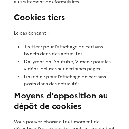
au traitement des formulaires.
Cookies tiers
Le cas écheant :
Twitter : pour l’affichage de certains
tweets dans des actualités
Dailymotion, Youtube, Vimeo : pour les
vidéos incluses sur certaines pages
Linkedin : pour l’affichage de certains
posts dans des actualités
Moyens d’opposition au
dépôt de cookies
Vous pouvez choisir à tout moment de
désactiver l’ensemble des cookies, cependant