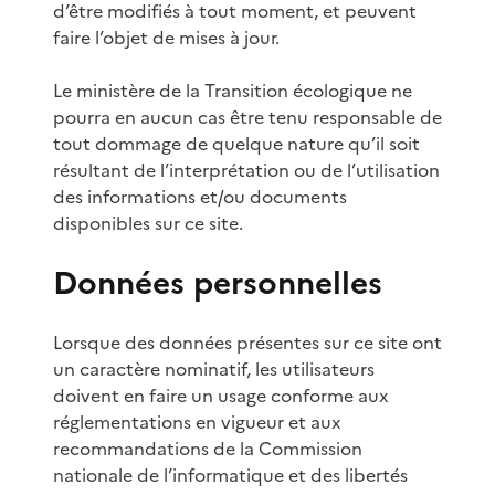
d’être modifiés à tout moment, et peuvent
faire l’objet de mises à jour.
Le ministère de la Transition écologique ne
pourra en aucun cas être tenu responsable de
tout dommage de quelque nature qu’il soit
résultant de l’interprétation ou de l’utilisation
des informations et/ou documents
disponibles sur ce site.
Données personnelles
Lorsque des données présentes sur ce site ont
un caractère nominatif, les utilisateurs
doivent en faire un usage conforme aux
réglementations en vigueur et aux
recommandations de la Commission
nationale de l’informatique et des libertés