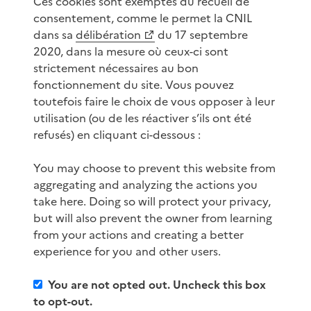
Ces cookies sont exemptés du recueil de
consentement, comme le permet la CNIL
dans sa
délibération
du 17 septembre
2020, dans la mesure où ceux-ci sont
strictement nécessaires au bon
fonctionnement du site. Vous pouvez
toutefois faire le choix de vous opposer à leur
utilisation (ou de les réactiver s’ils ont été
refusés) en cliquant ci-dessous :
You may choose to prevent this website from
aggregating and analyzing the actions you
take here. Doing so will protect your privacy,
but will also prevent the owner from learning
from your actions and creating a better
experience for you and other users.
You are not opted out. Uncheck this box
to opt-out.