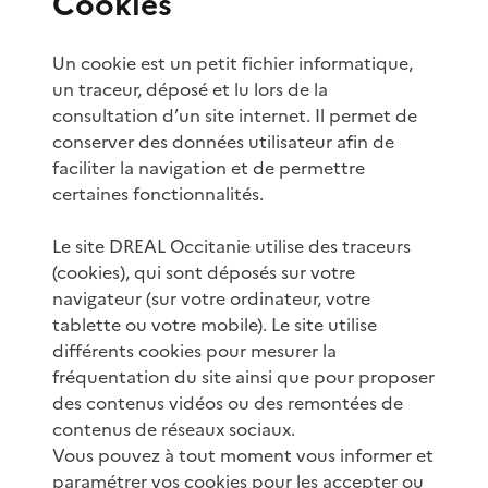
Cookies
Un cookie est un petit fichier informatique,
un traceur, déposé et lu lors de la
consultation d’un site internet. Il permet de
conserver des données utilisateur afin de
faciliter la navigation et de permettre
certaines fonctionnalités.
Le site DREAL Occitanie utilise des traceurs
(cookies), qui sont déposés sur votre
navigateur (sur votre ordinateur, votre
tablette ou votre mobile). Le site utilise
différents cookies pour mesurer la
fréquentation du site ainsi que pour proposer
des contenus vidéos ou des remontées de
contenus de réseaux sociaux.
Vous pouvez à tout moment vous informer et
paramétrer vos cookies pour les accepter ou