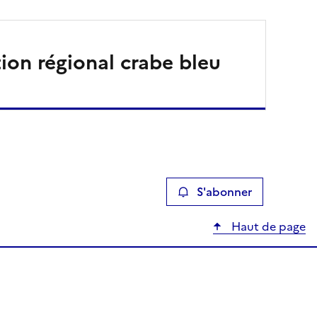
tion régional crabe bleu
S'abonner
Haut de page