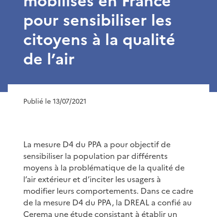
mobilisés en France
pour sensibiliser les
citoyens à la qualité
de l’air
Publié le 13/07/2021
La mesure D4 du PPA a pour objectif de
sensibiliser la population par différents
moyens à la problématique de la qualité de
l’air extérieur et d’inciter les usagers à
modifier leurs comportements. Dans ce cadre
de la mesure D4 du PPA, la DREAL a confié au
Cerema une étude consistant à établir un