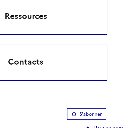
Ressources
Contacts
S'abonner