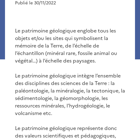
Publié le 30/11/2022
Le patrimoine géologique englobe tous les
objets et/ou les sites qui symbolisent la
mémoire de la Terre, de l’échelle de
l’échantillon (minéral rare, fossile animal ou
végétal…) à l’échelle des paysages.
Le patrimoine géologique intègre l’ensemble
des disciplines des sciences de la Terre : la
paléontologie, la minéralogie, la tectonique, la
sédimentologie, la géomorphologie, les
ressources minérales, l’hydrogéologie, le
volcanisme etc.
Le patrimoine géologique représente donc
des valeurs scientifiques et pédagogiques,