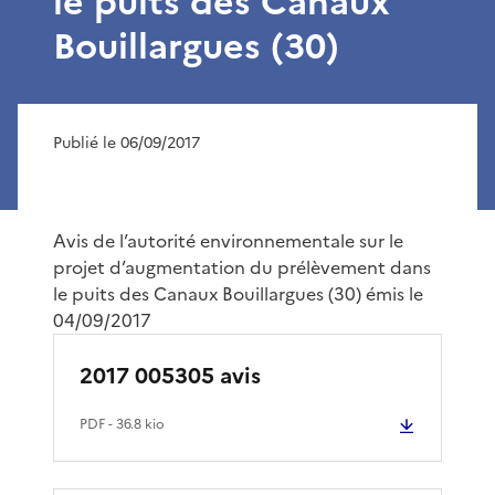
le puits des Canaux
Bouillargues (30)
Publié le 06/09/2017
Avis de l’autorité environnementale sur le
projet d’augmentation du prélèvement dans
le puits des Canaux Bouillargues (30) émis le
04/09/2017
2017 005305 avis
PDF
- 36.8 kio