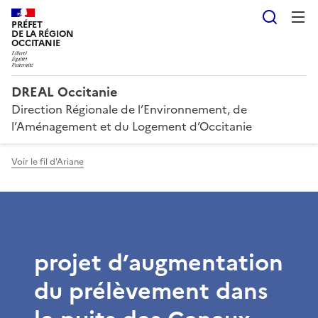
Reche
PRÉFET
DE LA RÉGION
OCCITANIE
DREAL Occitanie
Direction Régionale de l’Environnement, de
l’Aménagement et du Logement d’Occitanie
Voir le fil d'Ariane
projet d’augmentation
du prélèvement dans