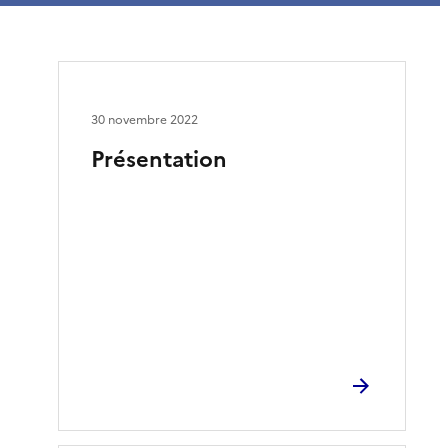
30 novembre 2022
Présentation