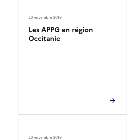
20 novembre 2019
Les APPG en région
Occitanie
20 novembre 2019