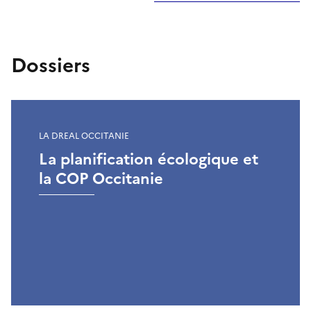
Dossiers
LA DREAL OCCITANIE
La planification écologique et
la COP Occitanie