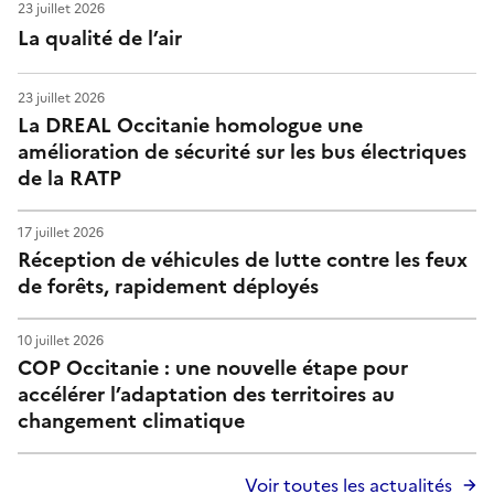
23 juillet 2026
La qualité de l’air
23 juillet 2026
La DREAL Occitanie homologue une
amélioration de sécurité sur les bus électriques
de la RATP
17 juillet 2026
Réception de véhicules de lutte contre les feux
de forêts, rapidement déployés
10 juillet 2026
COP Occitanie : une nouvelle étape pour
accélérer l’adaptation des territoires au
changement climatique
Voir toutes les actualités