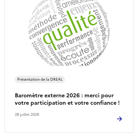
Présentation de la DREAL
Baromètre externe 2026 : merci pour
votre participation et votre confiance !
28 juillet 2026