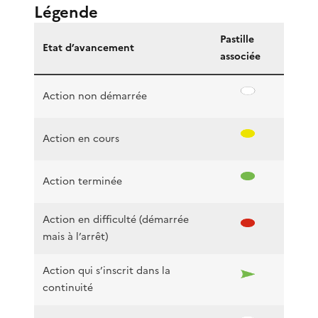
Légende
Pastille
Etat d’avancement
associée
Action non démarrée
Action en cours
Action terminée
Action en difficulté (démarrée
mais à l’arrêt)
Action qui s’inscrit dans la
continuité