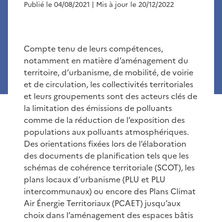
Publié le 04/08/2021
| Mis à jour le 20/12/2022
Compte tenu de leurs compétences,
notamment en matière d’aménagement du
territoire, d’urbanisme, de mobilité, de voirie
et de circulation, les collectivités territoriales
et leurs groupements sont des acteurs clés de
la limitation des émissions de polluants
comme de la réduction de l’exposition des
populations aux polluants atmosphériques.
Des orientations fixées lors de l’élaboration
des documents de planification tels que les
schémas de cohérence territoriale (SCOT), les
plans locaux d’urbanisme (PLU et PLU
intercommunaux) ou encore des Plans Climat
Air Énergie Territoriaux (PCAET) jusqu’aux
choix dans l’aménagement des espaces bâtis