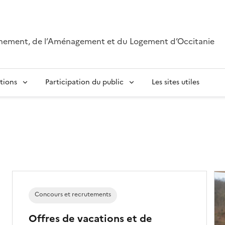
onnement, de l’Aménagement et du Logement d’Occitanie
tions
Participation du public
Les sites utiles
Concours et recrutements
Offres de vacations et de