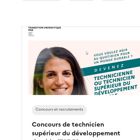
Concours et recrutements
Concours de technicien
supérieur du développement