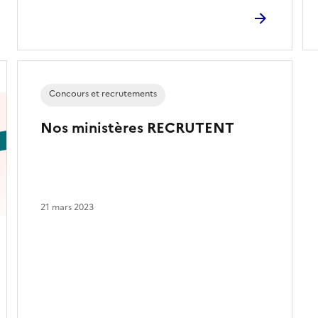
Concours et recrutements
Nos ministères RECRUTENT
21 mars 2023