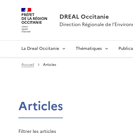
PRÉFET
DREAL Occitanie
DE LA RÉGION
OCCITANIE
Direction Régionale de l’Envir
La Dreal Occitanie
Thématiques
Publica
Accueil
Articles
Articles
Filtrer les articles