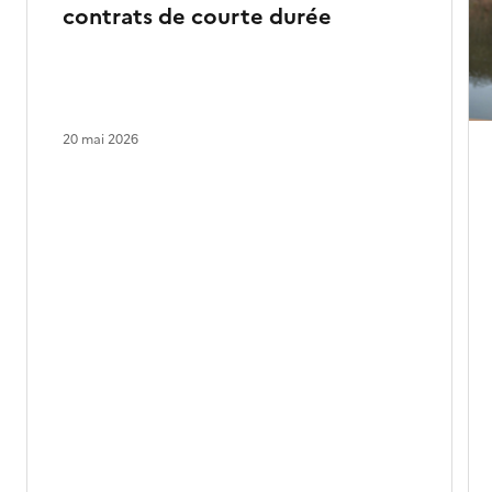
contrats de courte durée
20 mai 2026