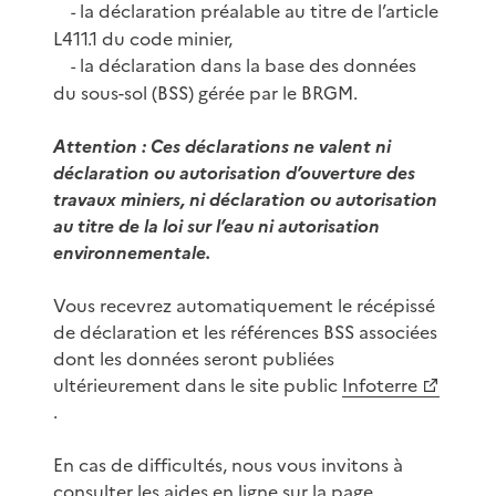
la déclaration préalable au titre de l’article
-
L411.1 du code minier,
la déclaration dans la base des données
-
du sous-sol (BSS) gérée par le BRGM.
Attention : Ces déclarations ne valent ni
déclaration ou autorisation d’ouverture des
travaux miniers, ni déclaration ou autorisation
au titre de la loi sur l’eau ni autorisation
environnementale.
Vous recevrez automatiquement le récépissé
de déclaration et les références BSS associées
dont les données seront publiées
ultérieurement dans le site public
Infoterre
.
En cas de difficultés, nous vous invitons à
consulter les aides en ligne sur la page