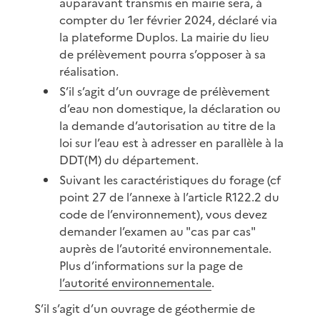
auparavant transmis en mairie sera, à
compter du 1er février 2024, déclaré via
la plateforme Duplos. La mairie du lieu
de prélèvement pourra s’opposer à sa
réalisation.
S’il s’agit d’un ouvrage de prélèvement
d’eau non domestique, la déclaration ou
la demande d’autorisation au titre de la
loi sur l’eau est à adresser en parallèle à la
DDT(M) du département.
Suivant les caractéristiques du forage (cf
point 27 de l’annexe à l’article R122.2 du
code de l’environnement), vous devez
demander l’examen au "cas par cas"
auprès de l’autorité environnementale.
Plus d’informations sur la page de
l’autorité environnementale
.
S’il s’agit d’un ouvrage de géothermie de