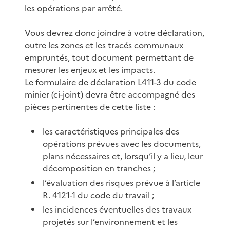
les opérations par arrêté.
Vous devrez donc joindre à votre déclaration,
outre les zones et les tracés communaux
empruntés, tout document permettant de
mesurer les enjeux et les impacts.
Le formulaire de déclaration L411-3 du code
minier (ci-joint) devra être accompagné des
pièces pertinentes de cette liste :
les caractéristiques principales des
opérations prévues avec les documents,
plans nécessaires et, lorsqu’il y a lieu, leur
décomposition en tranches ;
l’évaluation des risques prévue à l’article
R. 4121-1 du code du travail ;
les incidences éventuelles des travaux
projetés sur l’environnement et les