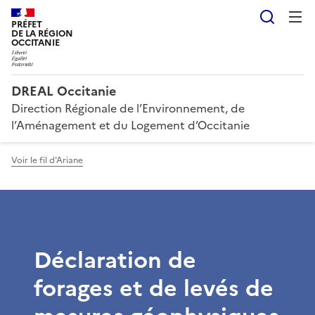
Reche
PRÉFET
DE LA RÉGION
OCCITANIE
DREAL Occitanie
Direction Régionale de l’Environnement, de
l’Aménagement et du Logement d’Occitanie
Voir le fil d'Ariane
Déclaration de
forages et de levés de