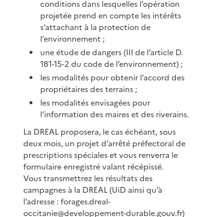
conditions dans lesquelles l’opération
projetée prend en compte les intérêts
s’attachant à la protection de
l’environnement ;
une étude de dangers (III de l’article D.
181-15-2 du code de l’environnement) ;
les modalités pour obtenir l’accord des
propriétaires des terrains ;
les modalités envisagées pour
l’information des maires et des riverains.
La DREAL proposera, le cas échéant, sous
deux mois, un projet d’arrêté préfectoral de
prescriptions spéciales et vous renverra le
formulaire enregistré valant récépissé.
Vous transmettrez les résultats des
campagnes à la DREAL (UiD ainsi qu’à
l’adresse : forages.dreal-
occitanie@developpement-durable.gouv.fr)