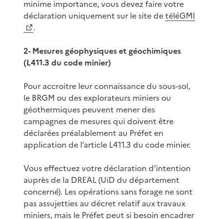
minime importance, vous devez faire votre
déclaration uniquement sur le site de
téléGMI
.
2- Mesures géophysiques et géochimiques
(L411.3 du code minier)
Pour accroitre leur connaissance du sous-sol,
le BRGM ou des explorateurs miniers ou
géothermiques peuvent mener des
campagnes de mesures qui doivent être
déclarées préalablement au Préfet en
application de l’article L411.3 du code minier.
Vous effectuez votre déclaration d’intention
auprès de la DREAL (UiD du département
concerné). Les opérations sans forage ne sont
pas assujetties au décret relatif aux travaux
miniers, mais le Préfet peut si besoin encadrer