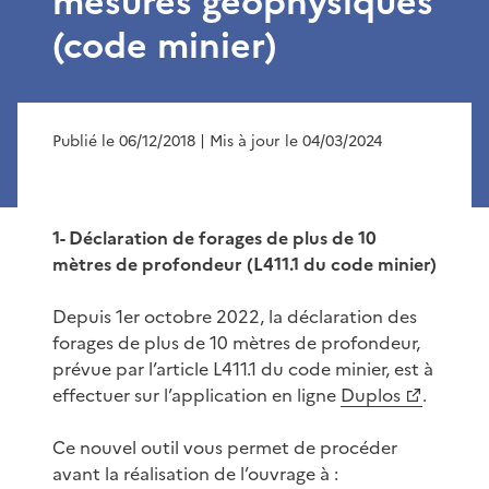
mesures géophysiques
(code minier)
Publié le 06/12/2018
| Mis à jour le 04/03/2024
1- Déclaration de forages de plus de 10
mètres de profondeur (L411.1 du code minier)
Depuis 1er octobre 2022, la déclaration des
forages de plus de 10 mètres de profondeur,
prévue par l’article L411.1 du code minier, est à
effectuer sur l’application en ligne
Duplos
.
Ce nouvel outil vous permet de procéder
avant la réalisation de l’ouvrage à :