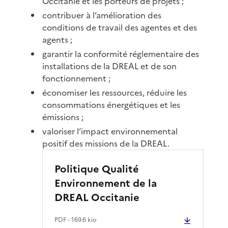
Occitanie et les porteurs de projets ;
contribuer à l’amélioration des
conditions de travail des agentes et des
agents ;
garantir la conformité réglementaire des
installations de la DREAL et de son
fonctionnement ;
économiser les ressources, réduire les
consommations énergétiques et les
émissions ;
valoriser l’impact environnemental
positif des missions de la DREAL.
Politique Qualité
Environnement de la
DREAL Occitanie
PDF
- 169.6 kio