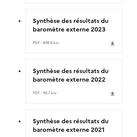
Synthèse des résultats du
baromètre externe 2023
PDF
- 848.9 kio
Synthèse des résultats du
baromètre externe 2022
PDF
- 49.7 kio
Synthèse des résultats du
baromètre externe 2021