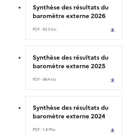
Synthèse des résultats du
baromètre externe 2026
PDF
- 62.5 kio
Synthèse des résultats du
baromètre externe 2025
PDF
- 98.4 kio
Synthèse des résultats du
baromètre externe 2024
PDF
- 1.8 Mio