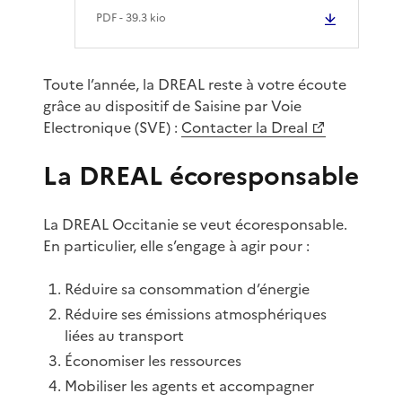
PDF
- 39.3 kio
Toute l’année, la DREAL reste à votre écoute
grâce au dispositif de Saisine par Voie
Electronique (SVE) :
Contacter la Dreal
La DREAL écoresponsable
La DREAL Occitanie se veut écoresponsable.
En particulier, elle s’engage à agir pour :
Réduire sa consommation d’énergie
Réduire ses émissions atmosphériques
liées au transport
Économiser les ressources
Mobiliser les agents et accompagner