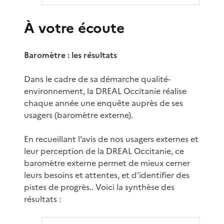
À votre écoute
Baromètre : les résultats
Dans le cadre de sa démarche qualité-
environnement, la DREAL Occitanie réalise
chaque année une enquête auprès de ses
usagers (baromètre externe).
En recueillant l’avis de nos usagers externes et
leur perception de la DREAL Occitanie, ce
baromètre externe permet de mieux cerner
leurs besoins et attentes, et d’identifier des
pistes de progrès.. Voici la synthèse des
résultats :