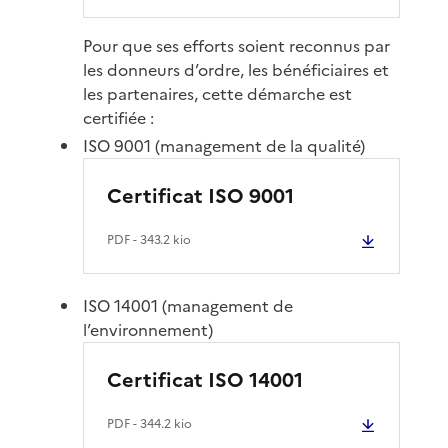
Pour que ses efforts soient reconnus par
les donneurs d’ordre, les bénéficiaires et
les partenaires, cette démarche est
certifiée :
ISO 9001 (management de la qualité)
Certificat ISO 9001
PDF
- 343.2 kio
ISO 14001 (management de
l’environnement)
Certificat ISO 14001
PDF
- 344.2 kio