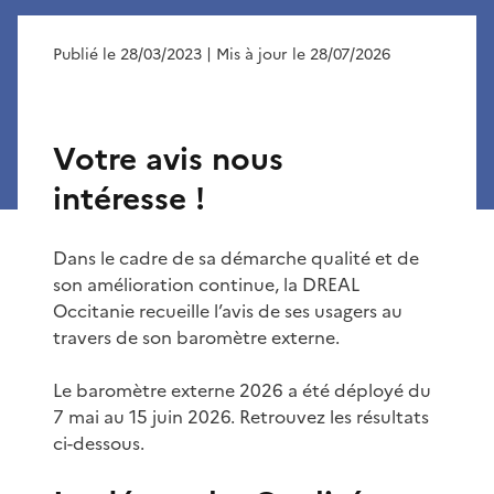
Publié le 28/03/2023
| Mis à jour le 28/07/2026
Votre avis nous
intéresse !
Dans le cadre de sa démarche qualité et de
son amélioration continue, la DREAL
Occitanie recueille l’avis de ses usagers au
travers de son baromètre externe.
Le baromètre externe 2026 a été déployé du
7 mai au 15 juin 2026. Retrouvez les résultats
ci-dessous.