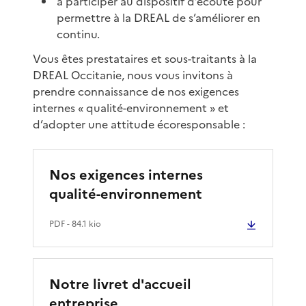
à participer au dispositif d’écoute pour
permettre à la DREAL de s’améliorer en
continu.
Vous êtes prestataires et sous-traitants à la
DREAL Occitanie, nous vous invitons à
prendre connaissance de nos exigences
internes « qualité-environnement » et
d’adopter une attitude écoresponsable :
Nos exigences internes
qualité-environnement
PDF
- 84.1 kio
Notre livret d'accueil
entreprise