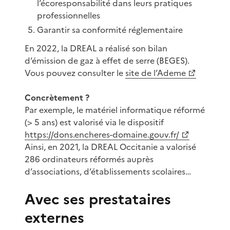
l’écoresponsabilité dans leurs pratiques
professionnelles
Garantir sa conformité réglementaire
En 2022, la DREAL a réalisé son bilan
d’émission de gaz à effet de serre (BEGES).
Vous pouvez consulter le
site de l’Ademe
Concrètement ?
Par exemple, le matériel informatique réformé
(> 5 ans) est valorisé via le dispositif
https://dons.encheres-domaine.gouv.fr/
Ainsi, en 2021, la DREAL Occitanie a valorisé
286 ordinateurs réformés auprès
d’associations, d’établissements scolaires…
Avec ses prestataires
externes