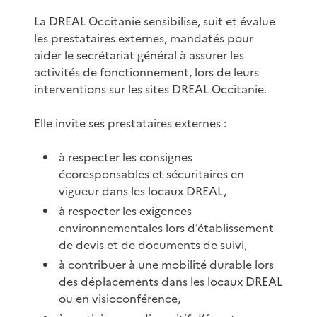
La DREAL Occitanie sensibilise, suit et évalue
les prestataires externes, mandatés pour
aider le secrétariat général à assurer les
activités de fonctionnement, lors de leurs
interventions sur les sites DREAL Occitanie.
Elle invite ses prestataires externes :
à respecter les consignes
écoresponsables et sécuritaires en
vigueur dans les locaux DREAL,
à respecter les exigences
environnementales lors d’établissement
de devis et de documents de suivi,
à contribuer à une mobilité durable lors
des déplacements dans les locaux DREAL
ou en visioconférence,