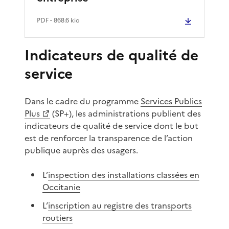
PDF
- 868.6 kio
Indicateurs de qualité de
service
Dans le cadre du programme
Services Publics
Plus
(SP+), les administrations publient des
indicateurs de qualité de service dont le but
est de renforcer la transparence de l’action
publique auprès des usagers.
L’
inspection des installations classées en
Occitanie
L’
inscription au registre des transports
routiers