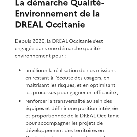
La démarche Qualité-
Environnement de la
DREAL Occitanie
Depuis 2020, la DREAL Occitanie s’est
engagée dans une démarche qualité-
environnement pour :
améliorer la réalisation de nos missions
en restant à l’écoute des usagers, en
maîtrisant les risques, et en optimisant
les processus pour gagner en efficacité ;
renforcer la transversalité au sein des
équipes et définir une position intégrée
et proportionnée de la DREAL Occitanie
pour accompagner les projets de
développement des territoires en