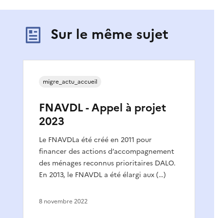
Sur le même sujet
migre_actu_accueil
FNAVDL - Appel à projet
2023
Le FNAVDLa été créé en 2011 pour
financer des actions d’accompagnement
des ménages reconnus prioritaires DALO.
En 2013, le FNAVDL a été élargi aux (…)
8 novembre 2022