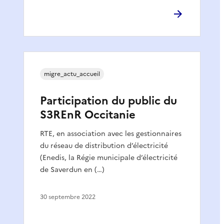
migre_actu_accueil
Participation du public du
S3REnR Occitanie
RTE, en association avec les gestionnaires
du réseau de distribution d’électricité
(Enedis, la Régie municipale d’électricité
de Saverdun en (…)
30 septembre 2022