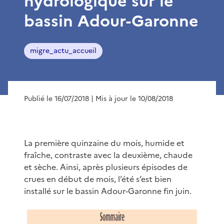
hydrologique sur le
bassin Adour-Garonne
migre_actu_accueil
Publié le 16/07/2018
| Mis à jour le 10/08/2018
La première quinzaine du mois, humide et
fraîche, contraste avec la deuxième, chaude
et sèche. Ainsi, après plusieurs épisodes de
crues en début de mois, l’été s’est bien
installé sur le bassin Adour-Garonne fin juin.