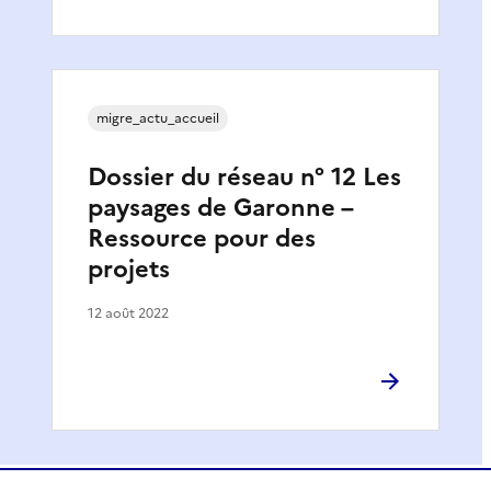
migre_actu_accueil
Dossier du réseau n° 12 Les
paysages de Garonne –
Ressource pour des
projets
12 août 2022