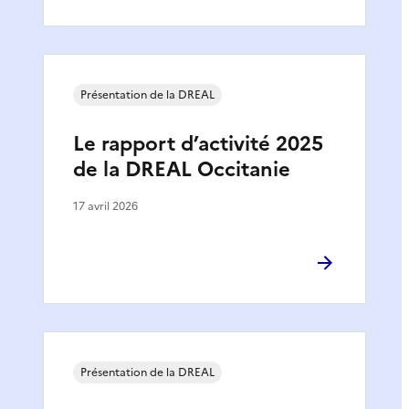
Présentation de la DREAL
Le rapport d’activité 2025
de la DREAL Occitanie
17 avril 2026
Présentation de la DREAL