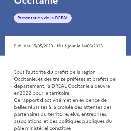
Occitanie
Présentation de la DREAL
Publié le 15/05/2023
| Mis à jour le 14/06/2023
Sous l’autorité du préfet de la région
Occitanie, et des treize préfètes et préfets de
département, la DREAL Occitanie a oeuvré
en2022 pour le territoire.
Ce rapport d’activité met en évidence de
belles réussites à la croisée des attentes des
partenaires du territoire, élus, entreprises,
associations, et des politiques publiques du
pôle ministériel constitué