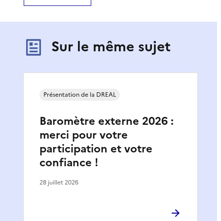
Sur le même sujet
Présentation de la DREAL
Baromètre externe 2026 :
merci pour votre
participation et votre
confiance !
28 juillet 2026