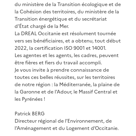
du ministère de la Transition écologique et de
la Cohésion des territoires, du ministère de la
Transition énergétique et du secrétariat
d’État chargé de la Mer.
La DREAL Occitanie est résolument tournée
vers ses bénéficiaires, et a obtenu, tout début
2022, la certification ISO 9001 et 14001.
Les agentes et les agents, les cadres, peuvent
être fières et fiers du travail accompli.
Je vous invite à prendre connaissance de
toutes ces belles réussites, sur les territoires
de notre région : la Méditerranée, la plaine de
la Garonne et de l’Adour, le Massif Central et
les Pyrénées !
Patrick BERG
Directeur régional de l’Environnement, de
l’Aménagement et du Logement d’Occitanie.