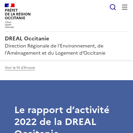
Reche
PRÉFET
DE LA RÉGION
OCCITANIE
DREAL Occitanie
Direction Régionale de l’Environnement, de
l’Aménagement et du Logement d’Occitanie
Voir le fil d'Ariane
Le rapport d’activité
2022 de la DREAL