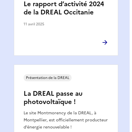
Le rapport d’activité 2024
de la DREAL Occitanie
11 avril 2025
Présentation de la DREAL
La DREAL passe au
photovoltaïque !
Le site Montmorency de la DREAL, à
Montpellier, est officiellement producteur
d’énergie renouvelable !