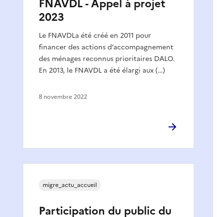
FNAVDL - Appel à projet
2023
Le FNAVDLa été créé en 2011 pour
financer des actions d’accompagnement
des ménages reconnus prioritaires DALO.
En 2013, le FNAVDL a été élargi aux (…)
8 novembre 2022
migre_actu_accueil
Participation du public du