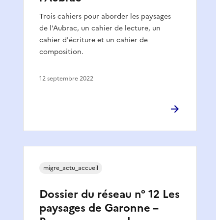
Trois cahiers pour aborder les paysages
de l'Aubrac, un cahier de lecture, un
cahier d'écriture et un cahier de
composition.
12 septembre 2022
migre_actu_accueil
Dossier du réseau n° 12 Les
paysages de Garonne –