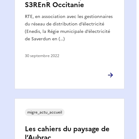
S3REnR Occitanie
RTE, en association avec les gestionnaires
du réseau de distribution d’électricité
(Enedis, la Régie municipale d’électricité
de Saverdun en (…)
30 septembre 2022
migre_actu_accueil
Les cahiers du paysage de
l’Aubrac