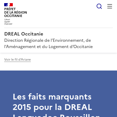
Reche
PRÉFET
DE LA RÉGION
OCCITANIE
DREAL Occitanie
Direction Régionale de l’Environnement, de
l’Aménagement et du Logement d’Occitanie
Voir le fil d'Ariane
Les faits marquants
2015 pour la DREAL