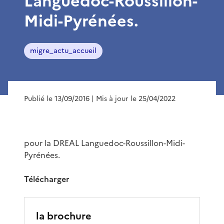
Languedoc-Roussillon-
Midi-Pyrénées.
migre_actu_accueil
Publié le 13/09/2016
| Mis à jour le 25/04/2022
pour la DREAL Languedoc-Roussillon-Midi-
Pyrénées.
Télécharger
la brochure