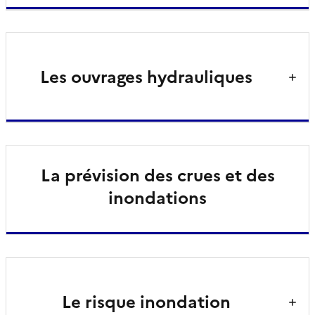
Les ouvrages hydrauliques
La prévision des crues et des
inondations
Le risque inondation