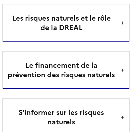
Les risques naturels et le rôle
de la DREAL
Le financement de la
prévention des risques naturels
S’informer sur les risques
naturels