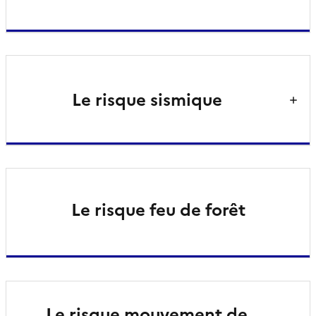
Le risque sismique
Le risque feu de forêt
Le risque mouvement de