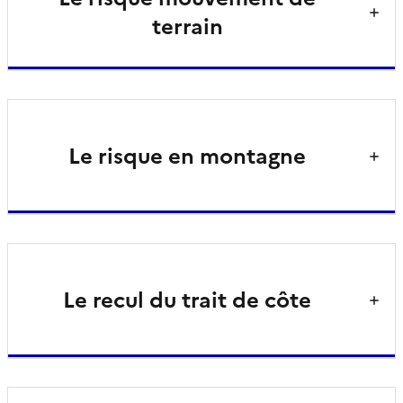
terrain
Le risque en montagne
Le recul du trait de côte