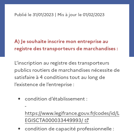
Publié le 31/01/2023
| Mis à jour le 01/02/2023
A) Je souhaite inscrire mon entreprise au
registre des transporteurs de marchandises :
L’inscription au registre des transporteurs
publics routiers de marchandises nécessite de
satisfaire à 4 conditions tout au long de
l’existence de l’entreprise :
condition d’établissement :
-
https://www.legifrance.gouv.fr/codes/id/L
EGISCTA000033449993/
condition de capacité professionnelle :