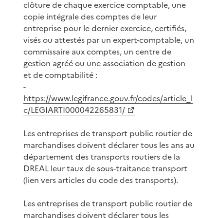
clôture de chaque exercice comptable, une
copie intégrale des comptes de leur
entreprise pour le dernier exercice, certifiés,
visés ou attestés par un expert-comptable, un
commissaire aux comptes, un centre de
gestion agréé ou une association de gestion
et de comptabilité :
-
https://www.legifrance.gouv.fr/codes/article_l
c/LEGIARTI000042265831/
Les entreprises de transport public routier de
marchandises doivent déclarer tous les ans au
département des transports routiers de la
DREAL leur taux de sous-traitance transport
(lien vers articles du code des transports).
Les entreprises de transport public routier de
marchandises doivent déclarer tous les