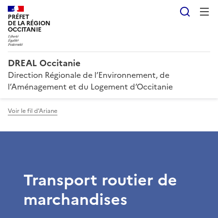
Reche
PRÉFET
DE LA RÉGION
OCCITANIE
DREAL Occitanie
Direction Régionale de l’Environnement, de
l’Aménagement et du Logement d’Occitanie
Voir le fil d'Ariane
Transport routier de
marchandises