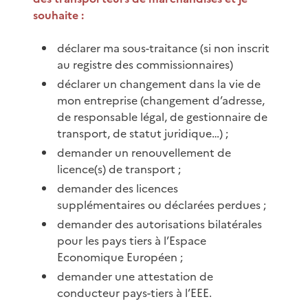
souhaite :
déclarer ma sous-traitance (si non inscrit
au registre des commissionnaires)
déclarer un changement dans la vie de
mon entreprise (changement d’adresse,
de responsable légal, de gestionnaire de
transport, de statut juridique…) ;
demander un renouvellement de
licence(s) de transport ;
demander des licences
supplémentaires ou déclarées perdues ;
demander des autorisations bilatérales
pour les pays tiers à l’Espace
Economique Européen ;
demander une attestation de
conducteur pays-tiers à l’EEE.