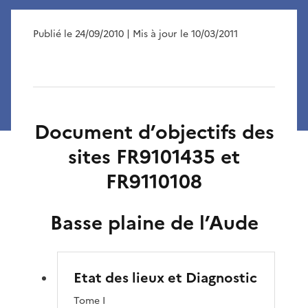
Publié le 24/09/2010
| Mis à jour le 10/03/2011
Document d’objectifs des
sites FR9101435 et
FR9110108
Basse plaine de l’Aude
Etat des lieux et Diagnostic
Tome I