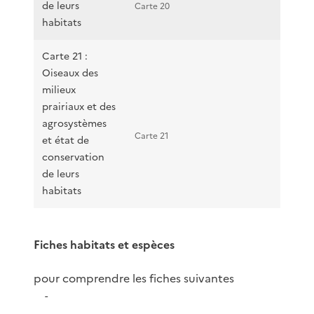
de leurs
Carte 20
habitats
Carte 21 :
Oiseaux des
milieux
prairiaux et des
agrosystèmes
et état de
conservation
Carte 21
de leurs
habitats
Fiches habitats et espèces
pour comprendre les fiches suivantes
-