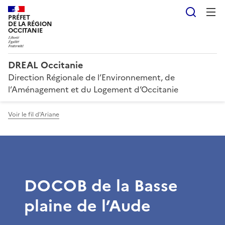
Reche
PRÉFET
DE LA RÉGION
OCCITANIE
DREAL Occitanie
Direction Régionale de l’Environnement, de
l’Aménagement et du Logement d’Occitanie
Voir le fil d'Ariane
DOCOB de la Basse
plaine de l’Aude