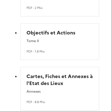
PDF
- 2 Mio
Objectifs et Actions
Tome II
PDF
- 1.8 Mio
Cartes, Fiches et Annexes à
l'Etat des Lieux
Annexes
PDF
- 8.8 Mio