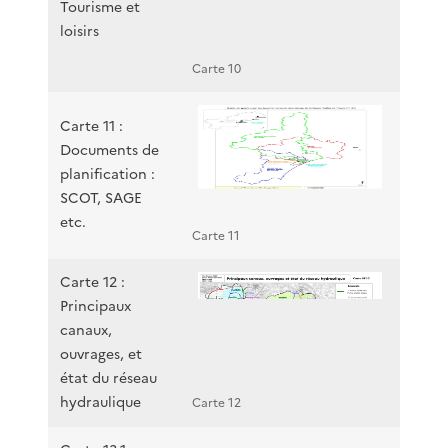
Tourisme et
loisirs
Carte 10
Carte 11 :
Documents de
planification :
SCOT, SAGE
etc.
Carte 11
Carte 12 :
Principaux
canaux,
ouvrages, et
état du réseau
hydraulique
Carte 12