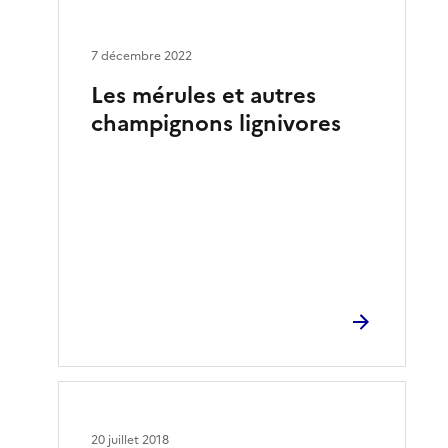
7 décembre 2022
Les mérules et autres
champignons lignivores
20 juillet 2018