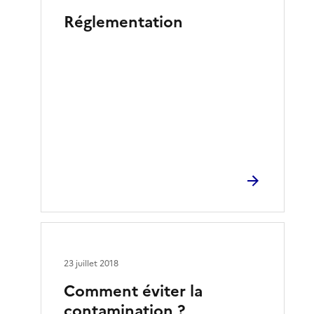
Réglementation
23 juillet 2018
Comment éviter la
contamination ?