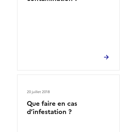
20 juillet 2018
Que faire en cas
d’infestation ?