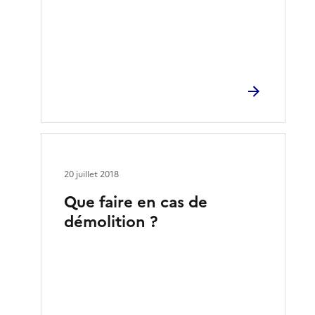
20 juillet 2018
Que faire en cas de
démolition ?