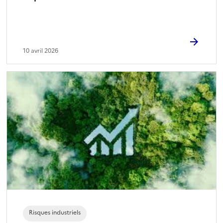
10 avril 2026
Risques industriels