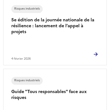
Risques industriels
5e édition de la journée nationale de la
résilience : lancement de l’appel à
projets
4 février 2026
Risques industriels
Guide "Tous responsables" face aux
risques