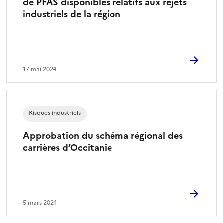
de PFAS disponibles relatifs aux rejets
industriels de la région
17 mai 2024
Risques industriels
Approbation du schéma régional des
carrières d’Occitanie
5 mars 2024