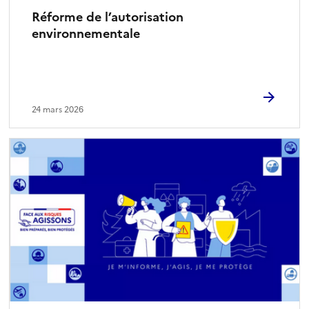
Réforme de l’autorisation
environnementale
24 mars 2026