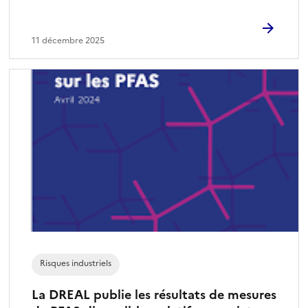
11 décembre 2025
Risques industriels
La DREAL publie les résultats de mesures