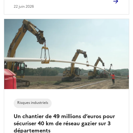
22 juin 2026
Risques industriels
Un chantier de 49 millions d’euros pour
sécuriser 40 km de réseau gazier sur 3
départements