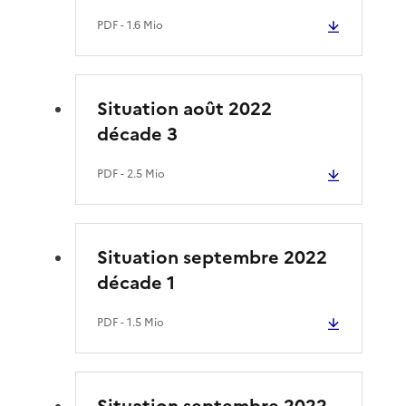
PDF
- 1.6 Mio
Situation août 2022
décade 3
PDF
- 2.5 Mio
Situation septembre 2022
décade 1
PDF
- 1.5 Mio
Situation septembre 2022