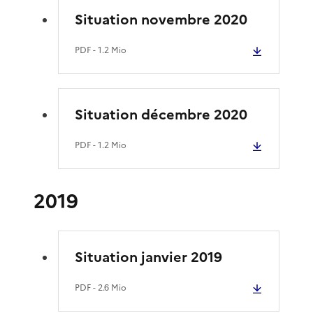
Situation novembre 2020
PDF
- 1.2 Mio
Situation décembre 2020
PDF
- 1.2 Mio
2019
Situation janvier 2019
PDF
- 2.6 Mio