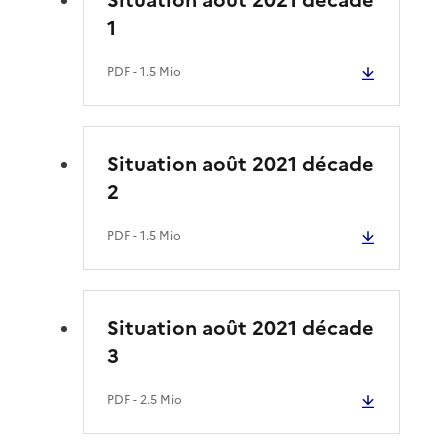
1
PDF
- 1.5 Mio
Situation août 2021 décade
2
PDF
- 1.5 Mio
Situation août 2021 décade
3
PDF
- 2.5 Mio