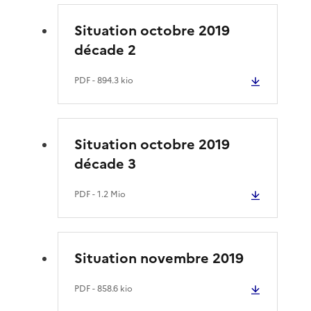
Situation octobre 2019
décade 2
PDF
- 894.3 kio
Situation octobre 2019
décade 3
PDF
- 1.2 Mio
Situation novembre 2019
PDF
- 858.6 kio