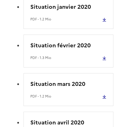
Situation janvier 2020
PDF
- 1.2 Mio
Situation février 2020
PDF
- 1.3 Mio
Situation mars 2020
PDF
- 1.2 Mio
Situation avril 2020