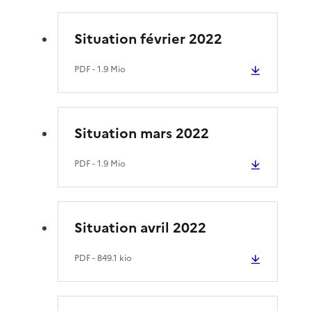
Situation février 2022
PDF
- 1.9 Mio
Situation mars 2022
PDF
- 1.9 Mio
Situation avril 2022
PDF
- 849.1 kio