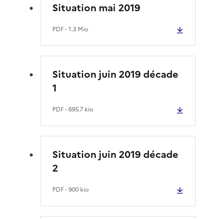
Situation mai 2019
PDF
- 1.3 Mio
Situation juin 2019 décade
1
PDF
- 695.7 kio
Situation juin 2019 décade
2
PDF
- 900 kio