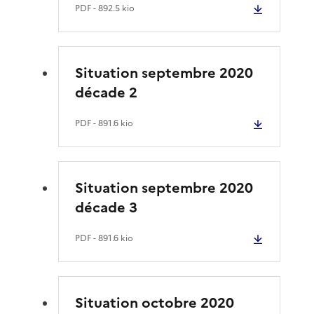
PDF
- 892.5 kio
Situation septembre 2020
décade 2
PDF
- 891.6 kio
Situation septembre 2020
décade 3
PDF
- 891.6 kio
Situation octobre 2020