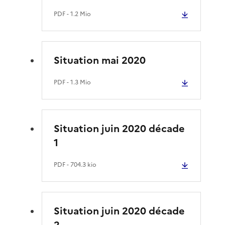
PDF
- 1.2 Mio
Situation mai 2020
PDF
- 1.3 Mio
Situation juin 2020 décade
1
PDF
- 704.3 kio
Situation juin 2020 décade
2