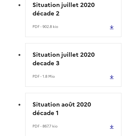
Situation juillet 2020
décade 2
PDF
- 902.8 kio
Situation juillet 2020
decade 3
PDF
- 1.8 Mio
Situation août 2020
décade 1
PDF
- 867.7 kio