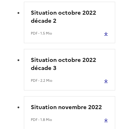
Situation octobre 2022
décade 2
PDF
- 1.5 Mio
Situation octobre 2022
décade 3
PDF
- 2.2 Mio
Situation novembre 2022
PDF
- 1.8 Mio