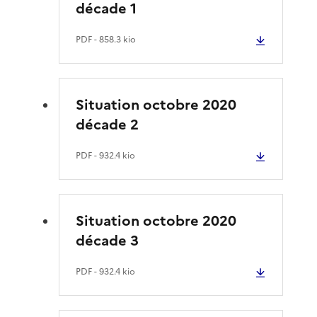
décade 1
PDF
- 858.3 kio
Situation octobre 2020
décade 2
PDF
- 932.4 kio
Situation octobre 2020
décade 3
PDF
- 932.4 kio