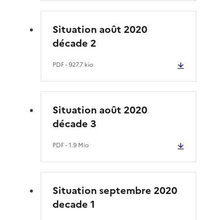
Situation août 2020
décade 2
PDF
- 927.7 kio
Situation août 2020
décade 3
PDF
- 1.9 Mio
Situation septembre 2020
decade 1