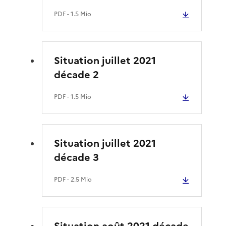
PDF
- 1.5 Mio
Situation juillet 2021
décade 2
PDF
- 1.5 Mio
Situation juillet 2021
décade 3
PDF
- 2.5 Mio
Situation août 2021 décade