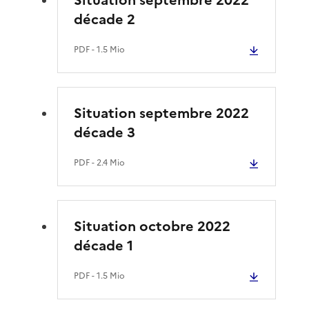
décade 2
PDF
- 1.5 Mio
Situation septembre 2022
décade 3
PDF
- 2.4 Mio
Situation octobre 2022
décade 1
PDF
- 1.5 Mio