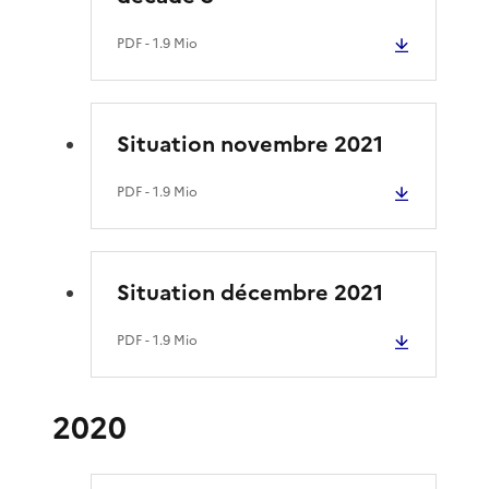
PDF
- 1.9 Mio
Situation novembre 2021
PDF
- 1.9 Mio
Situation décembre 2021
PDF
- 1.9 Mio
2020