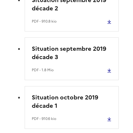
décade 2
PDF
- 910.8 kio
Situation septembre 2019
décade 3
PDF
- 1.8 Mio
Situation octobre 2019
décade 1
PDF
- 910.6 kio