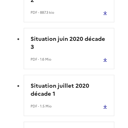
PDF
- 887.3 kio
Situation juin 2020 décade
3
PDF
- 1.6 Mio
Situation juillet 2020
décade 1
PDF
- 1.5 Mio