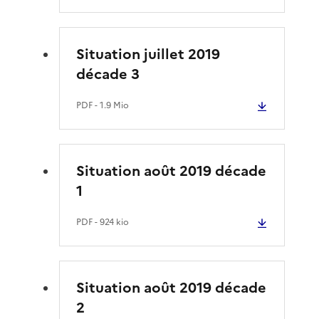
Situation juillet 2019
décade 3
PDF
- 1.9 Mio
Situation août 2019 décade
1
PDF
- 924 kio
Situation août 2019 décade
2