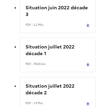
Situation juin 2022 décade
3
PDF
- 2.2 Mio
Situation juillet 2022
décade 1
PDF
- 762.6 kio
Situation juillet 2022
décade 2
PDF
- 1.4 Mio