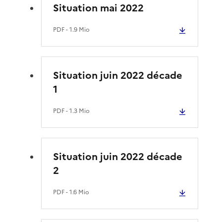
Situation mai 2022
PDF
- 1.9 Mio
Situation juin 2022 décade
1
PDF
- 1.3 Mio
Situation juin 2022 décade
2
PDF
- 1.6 Mio