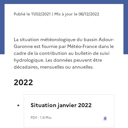
Publié le 11/02/2021
| Mis à jour le 06/12/2022
La situation météorologique du bassin Adour-
Garonne est fournie par Météo-France dans le
cadre de la contribution au bulletin de suivi
hydrologique. Les données peuvent être
décadaires, mensuelles ou annuelles.
2022
Situation janvier 2022
PDF
- 1.9 Mio