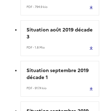
PDF
- 794.9 kio
Situation août 2019 décade
3
PDF
- 1.8 Mio
Situation septembre 2019
décade 1
PDF
- 917.4 kio
Situation septembre 2019