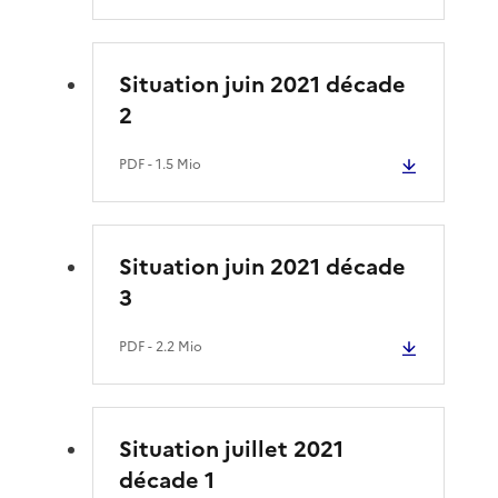
Situation juin 2021 décade
2
PDF
- 1.5 Mio
Situation juin 2021 décade
3
PDF
- 2.2 Mio
Situation juillet 2021
décade 1