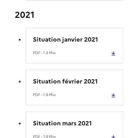
2021
Situation janvier 2021
PDF
- 1.3 Mio
Situation février 2021
PDF
- 1.9 Mio
Situation mars 2021
PDF
- 1.9 Mio