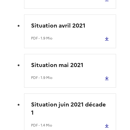
Situation avril 2021
PDF
- 1.9 Mio
Situation mai 2021
PDF
- 1.9 Mio
Situation juin 2021 décade
1
PDF
- 1.4 Mio