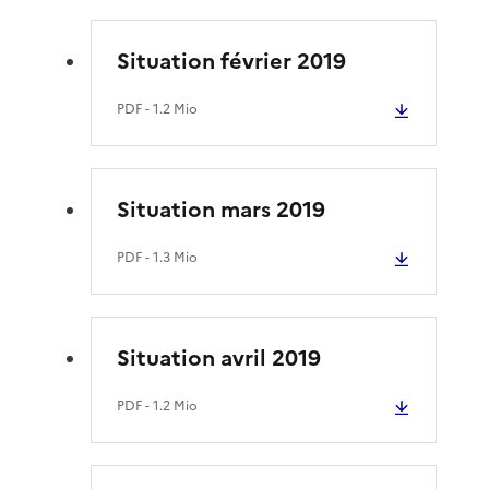
Situation février 2019
PDF
- 1.2 Mio
Situation mars 2019
PDF
- 1.3 Mio
Situation avril 2019
PDF
- 1.2 Mio