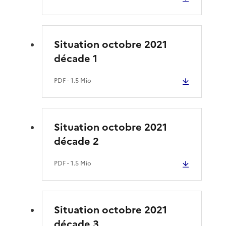
Situation octobre 2021
décade 1
PDF
- 1.5 Mio
Situation octobre 2021
décade 2
PDF
- 1.5 Mio
Situation octobre 2021
décade 3