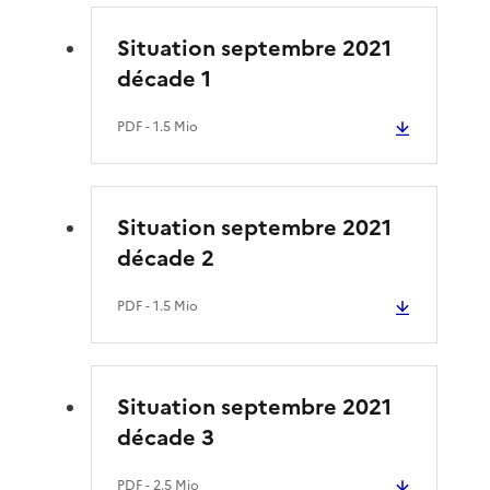
Situation septembre 2021
décade 1
PDF
- 1.5 Mio
Situation septembre 2021
décade 2
PDF
- 1.5 Mio
Situation septembre 2021
décade 3
PDF
- 2.5 Mio