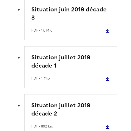
Situation juin 2019 décade
3
PDF
- 1.6 Mio
Situation juillet 2019
décade 1
PDF
- 1 Mio
Situation juillet 2019
décade 2
PDF
- 892 kio