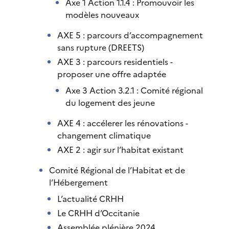
Axe 1 Action 1.1.4 : Promouvoir les
modèles nouveaux
AXE 5 : parcours d’accompagnement
sans rupture (DREETS)
AXE 3 : parcours residentiels -
proposer une offre adaptée
Axe 3 Action 3.2.1 : Comité régional
du logement des jeune
AXE 4 : accélerer les rénovations -
changement climatique
AXE 2 : agir sur l’habitat existant
Comité Régional de l’Habitat et de
l’Hébergement
L’actualité CRHH
Le CRHH d’Occitanie
Assemblée plénière 2024