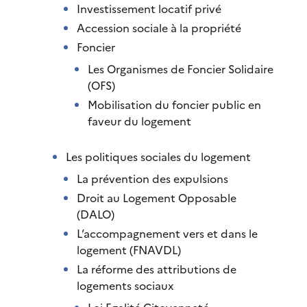
Investissement locatif privé
Accession sociale à la propriété
Foncier
Les Organismes de Foncier Solidaire
(OFS)
Mobilisation du foncier public en
faveur du logement
Les politiques sociales du logement
La prévention des expulsions
Droit au Logement Opposable
(DALO)
L’accompagnement vers et dans le
logement (FNAVDL)
La réforme des attributions de
logements sociaux