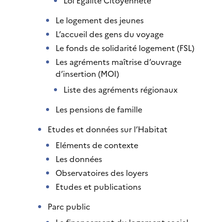
Loi Egalité Citoyenneté
Le logement des jeunes
L’accueil des gens du voyage
Le fonds de solidarité logement (FSL)
Les agréments maîtrise d’ouvrage
d’insertion (MOI)
Liste des agréments régionaux
Les pensions de famille
Etudes et données sur l’Habitat
Eléments de contexte
Les données
Observatoires des loyers
Etudes et publications
Parc public