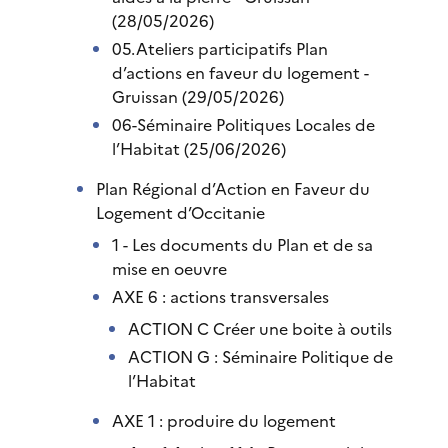
(28/05/2026)
05.Ateliers participatifs Plan
d’actions en faveur du logement -
Gruissan (29/05/2026)
06-Séminaire Politiques Locales de
l’Habitat (25/06/2026)
Plan Régional d’Action en Faveur du
Logement d’Occitanie
1 - Les documents du Plan et de sa
mise en oeuvre
AXE 6 : actions transversales
ACTION C Créer une boite à outils
ACTION G : Séminaire Politique de
l’Habitat
AXE 1 : produire du logement