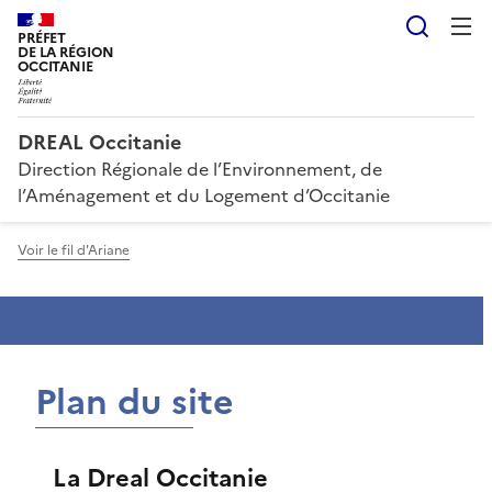
Reche
PRÉFET
DE LA RÉGION
OCCITANIE
DREAL Occitanie
Direction Régionale de l’Environnement, de
l’Aménagement et du Logement d’Occitanie
Voir le fil d'Ariane
Plan du site
La Dreal Occitanie