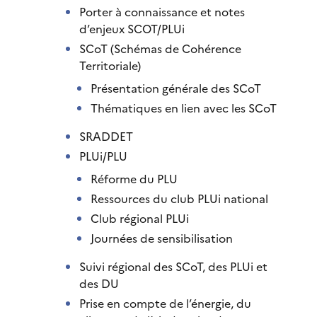
Porter à connaissance et notes
d’enjeux SCOT/PLUi
SCoT (Schémas de Cohérence
Territoriale)
Présentation générale des SCoT
Thématiques en lien avec les SCoT
SRADDET
PLUi/PLU
Réforme du PLU
Ressources du club PLUi national
Club régional PLUi
Journées de sensibilisation
Suivi régional des SCoT, des PLUi et
des DU
Prise en compte de l’énergie, du