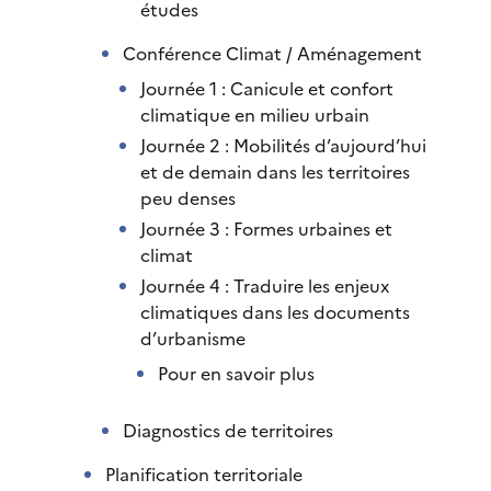
études
Conférence Climat / Aménagement
Journée 1 : Canicule et confort
climatique en milieu urbain
Journée 2 : Mobilités d’aujourd’hui
et de demain dans les territoires
peu denses
Journée 3 : Formes urbaines et
climat
Journée 4 : Traduire les enjeux
climatiques dans les documents
d’urbanisme
Pour en savoir plus
Diagnostics de territoires
Planification territoriale