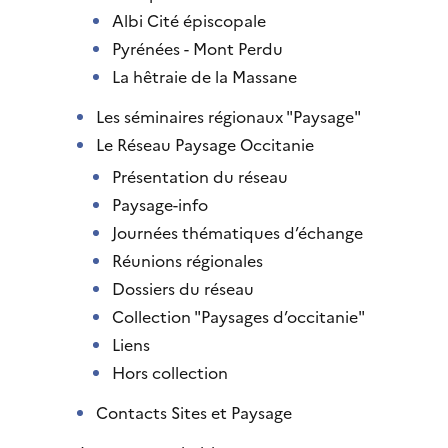
Albi Cité épiscopale
Pyrénées - Mont Perdu
La hêtraie de la Massane
Les séminaires régionaux "Paysage"
Le Réseau Paysage Occitanie
Présentation du réseau
Paysage-info
Journées thématiques d’échange
Réunions régionales
Dossiers du réseau
Collection "Paysages d’occitanie"
Liens
Hors collection
Contacts Sites et Paysage