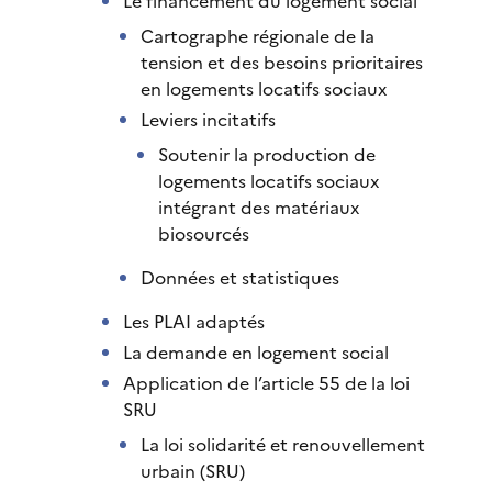
Le financement du logement social
Cartographe régionale de la
tension et des besoins prioritaires
en logements locatifs sociaux
Leviers incitatifs
Soutenir la production de
logements locatifs sociaux
intégrant des matériaux
biosourcés
Données et statistiques
Les PLAI adaptés
La demande en logement social
Application de l’article 55 de la loi
SRU
La loi solidarité et renouvellement
urbain (SRU)