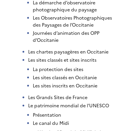
La démarche d’observatoire
photographique du paysage
Les Observatoires Photographiques
des Paysages de l’Occitanie
Journées d’animation des OPP
d’Occitanie
Les chartes paysagères en Occitanie
Les sites classés et sites inscrits
La protection des sites
Les sites classés en Occitanie
Les sites inscrits en Occitanie
Les Grands Sites de France
Le patrimoine mondial de l’UNESCO
Présentation
Le canal du Midi