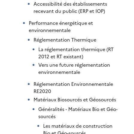
Accessibilité des établissements
recevant du public (ERP et IOP)
Performance énergétique et
environnementale
Réglementation Thermique
La réglementation thermique (RT
2012 et RT existant)
Vers une future réglementation
environnementale
Réglementation Environnementale
RE2020
Matériaux Biosourcés et Géosourcés
Généralités - Matériaux Bio et Géo-
sourcés
Les matériaux de construction
Bio et Géo-sourcés