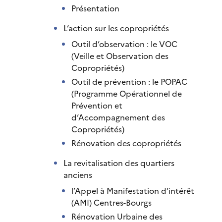
Présentation
L’action sur les copropriétés
Outil d’observation : le VOC
(Veille et Observation des
Copropriétés)
Outil de prévention : le POPAC
(Programme Opérationnel de
Prévention et
d’Accompagnement des
Copropriétés)
Rénovation des copropriétés
La revitalisation des quartiers
anciens
l’Appel à Manifestation d’intérêt
(AMI) Centres-Bourgs
Rénovation Urbaine des