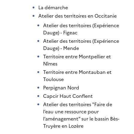
La démarche
Atelier des territoires en Occitanie
Atelier des territoires (Expérience
Dauge) - Figeac
Atelier des territoires (Expérience
Dauge) - Mende
Territoire entre Montpellier et
Nîmes
Territoire entre Montauban et
Toulouse
Perpignan Nord
Capcir Haut Conflent
Atelier des territoires "Faire de
l’eau une ressource pour
l’aménagement" sur le bassin Bès-
Truyère en Lozère