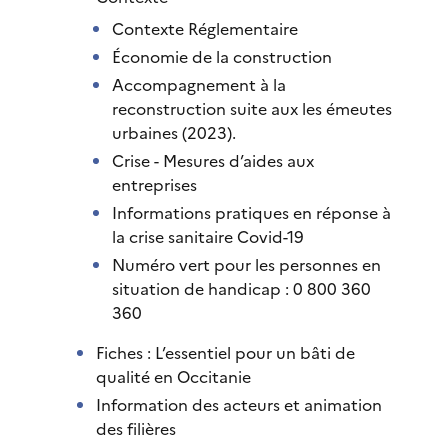
Contexte Réglementaire
Économie de la construction
Accompagnement à la
reconstruction suite aux les émeutes
urbaines (2023).
Crise - Mesures d’aides aux
entreprises
Informations pratiques en réponse à
la crise sanitaire Covid-19
Numéro vert pour les personnes en
situation de handicap : 0 800 360
360
Fiches : L’essentiel pour un bâti de
qualité en Occitanie
Information des acteurs et animation
des filières