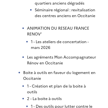
quartiers anciens dégradés
Séminaire régional : revitalisation
des centres anciens en Occitanie
ANIMATION DU RESEAU FRANCE
RENOV’
1 - Les ateliers de concertation -
mars 2026
Les agréments Mon Accompagnateur
Rénov en Occitanie
Boite à outils en faveur du logement en
Occitanie
1 - Création et plan de la boite à
outils
2 - La boite à outils
1 - Des outils pour lutter contre le