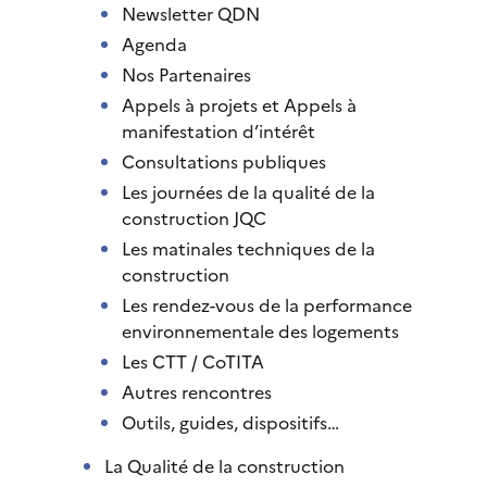
Newsletter QDN
Agenda
Nos Partenaires
Appels à projets et Appels à
manifestation d’intérêt
Consultations publiques
Les journées de la qualité de la
construction JQC
Les matinales techniques de la
construction
Les rendez-vous de la performance
environnementale des logements
Les CTT / CoTITA
Autres rencontres
Outils, guides, dispositifs…
La Qualité de la construction