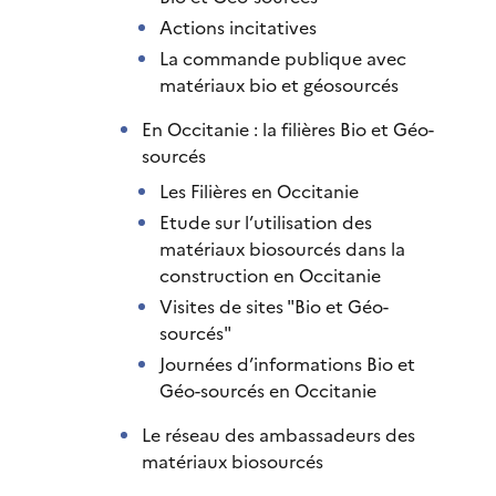
Actions incitatives
La commande publique avec
matériaux bio et géosourcés
En Occitanie : la filières Bio et Géo-
sourcés
Les Filières en Occitanie
Etude sur l’utilisation des
matériaux biosourcés dans la
construction en Occitanie
Visites de sites "Bio et Géo-
sourcés"
Journées d’informations Bio et
Géo-sourcés en Occitanie
Le réseau des ambassadeurs des
matériaux biosourcés