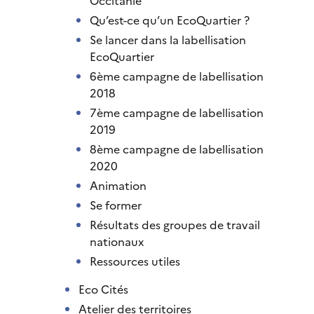
Occitanie
Qu’est-ce qu’un EcoQuartier ?
Se lancer dans la labellisation
EcoQuartier
6ème campagne de labellisation
2018
7ème campagne de labellisation
2019
8ème campagne de labellisation
2020
Animation
Se former
Résultats des groupes de travail
nationaux
Ressources utiles
Eco Cités
Atelier des territoires