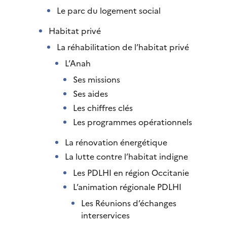
Le parc du logement social
Habitat privé
La réhabilitation de l’habitat privé
L’Anah
Ses missions
Ses aides
Les chiffres clés
Les programmes opérationnels
La rénovation énergétique
La lutte contre l’habitat indigne
Les PDLHI en région Occitanie
L’animation régionale PDLHI
Les Réunions d’échanges
interservices