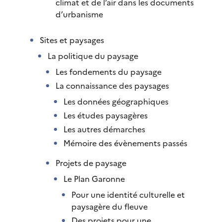
climat et de l’air dans les documents
d’urbanisme
Sites et paysages
La politique du paysage
Les fondements du paysage
La connaissance des paysages
Les données géographiques
Les études paysagères
Les autres démarches
Mémoire des évènements passés
Projets de paysage
Le Plan Garonne
Pour une identité culturelle et
paysagère du fleuve
Des projets pour une