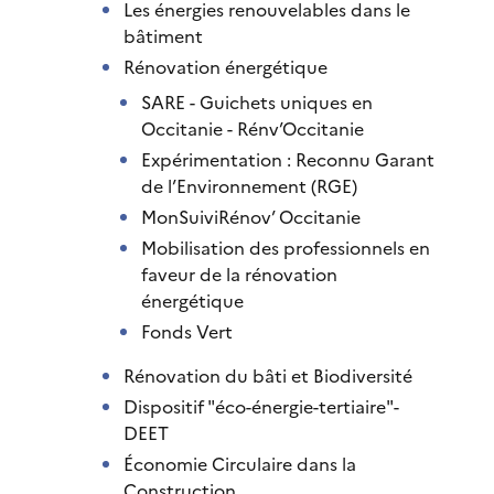
Les énergies renouvelables dans le
bâtiment
Rénovation énergétique
SARE - Guichets uniques en
Occitanie - Rénv’Occitanie
Expérimentation : Reconnu Garant
de l’Environnement (RGE)
MonSuiviRénov’ Occitanie
Mobilisation des professionnels en
faveur de la rénovation
énergétique
Fonds Vert
Rénovation du bâti et Biodiversité
Dispositif "éco-énergie-tertiaire"-
DEET
Économie Circulaire dans la
Construction