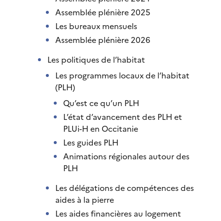
Assemblée plénière 2025
Les bureaux mensuels
Assemblée plénière 2026
Les politiques de l’habitat
Les programmes locaux de l’habitat
(PLH)
Qu’est ce qu’un PLH
L’état d’avancement des PLH et
PLUi-H en Occitanie
Les guides PLH
Animations régionales autour des
PLH
Les délégations de compétences des
aides à la pierre
Les aides financières au logement