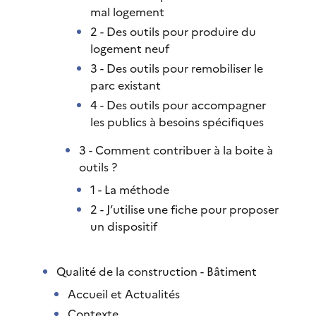
mal logement
2 - Des outils pour produire du
logement neuf
3 - Des outils pour remobiliser le
parc existant
4 - Des outils pour accompagner
les publics à besoins spécifiques
3 - Comment contribuer à la boite à
outils ?
1 - La méthode
2 - J’utilise une fiche pour proposer
un dispositif
Qualité de la construction - Bâtiment
Accueil et Actualités
Contexte