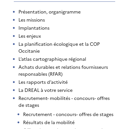
Présentation, organigramme
Les missions
Implantations
Les enjeux
La planification écologique et la COP
Occitanie
L’atlas cartographique régional
Achats durables et relations fournisseurs
responsables (RFAR)
Les rapports d’activité
La DREAL à votre service
Recrutement- mobilités - concours- offres
de stages
Recrutement - concours- offres de stages
Résultats de la mobilité