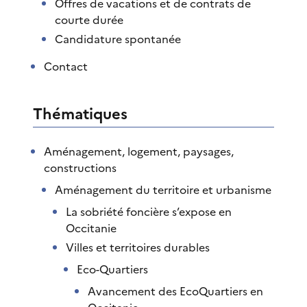
Offres de vacations et de contrats de
courte durée
Candidature spontanée
Contact
Thématiques
Aménagement, logement, paysages,
constructions
Aménagement du territoire et urbanisme
La sobriété foncière s’expose en
Occitanie
Villes et territoires durables
Eco-Quartiers
Avancement des EcoQuartiers en