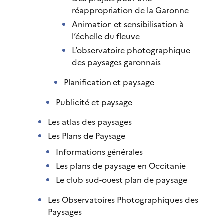
réappropriation de la Garonne
Animation et sensibilisation à
l’échelle du fleuve
L’observatoire photographique
des paysages garonnais
Planification et paysage
Publicité et paysage
Les atlas des paysages
Les Plans de Paysage
Informations générales
Les plans de paysage en Occitanie
Le club sud-ouest plan de paysage
Les Observatoires Photographiques des
Paysages