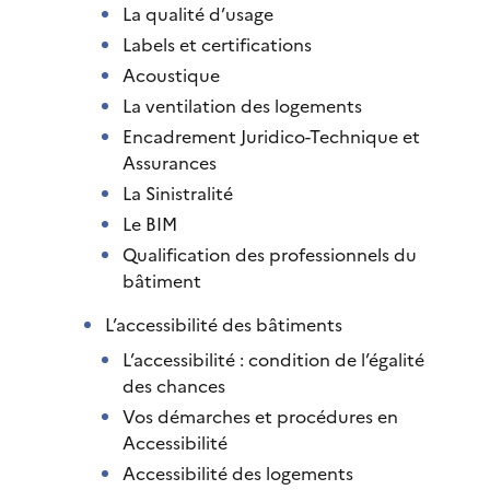
La qualité d’usage
Labels et certifications
Acoustique
La ventilation des logements
Encadrement Juridico-Technique et
Assurances
La Sinistralité
Le BIM
Qualification des professionnels du
bâtiment
L’accessibilité des bâtiments
L’accessibilité : condition de l’égalité
des chances
Vos démarches et procédures en
Accessibilité
Accessibilité des logements