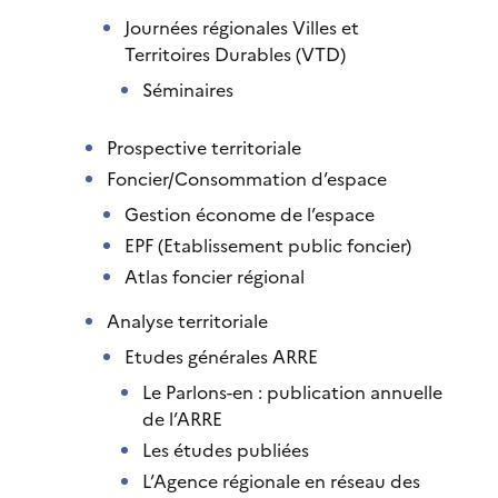
Journées régionales Villes et
Territoires Durables (VTD)
Séminaires
Prospective territoriale
Foncier/Consommation d’espace
Gestion économe de l’espace
EPF (Etablissement public foncier)
Atlas foncier régional
Analyse territoriale
Etudes générales ARRE
Le Parlons-en : publication annuelle
de l’ARRE
Les études publiées
L’Agence régionale en réseau des