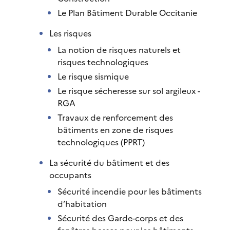
Le Plan Bâtiment Durable Occitanie
Les risques
La notion de risques naturels et
risques technologiques
Le risque sismique
Le risque sécheresse sur sol argileux -
RGA
Travaux de renforcement des
bâtiments en zone de risques
technologiques (PPRT)
La sécurité du bâtiment et des
occupants
Sécurité incendie pour les bâtiments
d’habitation
Sécurité des Garde-corps et des