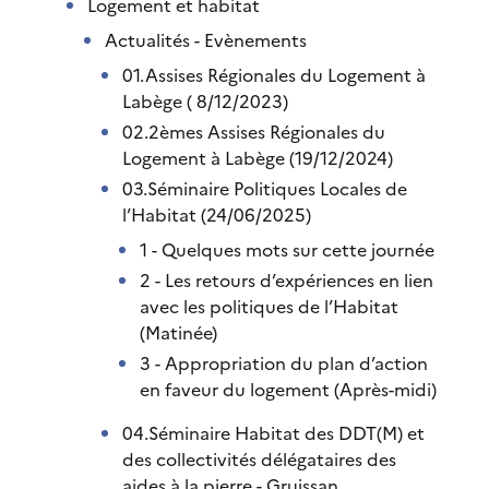
Logement et habitat
Actualités - Evènements
01.Assises Régionales du Logement à
Labège ( 8/12/2023)
02.2èmes Assises Régionales du
Logement à Labège (19/12/2024)
03.Séminaire Politiques Locales de
l’Habitat (24/06/2025)
1 - Quelques mots sur cette journée
2 - Les retours d’expériences en lien
avec les politiques de l’Habitat
(Matinée)
3 - Appropriation du plan d’action
en faveur du logement (Après-midi)
04.Séminaire Habitat des DDT(M) et
des collectivités délégataires des
aides à la pierre - Gruissan