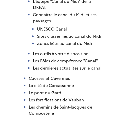
L’équipe "Canal du Midi" de la
DREAL
Connaître le canal du Midi et ses
paysages
UNESCO Canal
Sites classés liés au canal du Midi
Zones liées au canal du Midi
Les outils à votre disposition
Les Pôles de compétence "Canal"
Les dernières actualités sur le canal
Causses et Cévennes
La cité de Carcassonne
Le pont du Gard
Les fortifications de Vauban
Les chemins de Saint-Jacques de
Compostelle